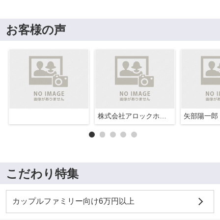
お客様の声
株式会社アロックホーム
矢部陽一郎
こだわり特集
カップルファミリー向け6万円以上