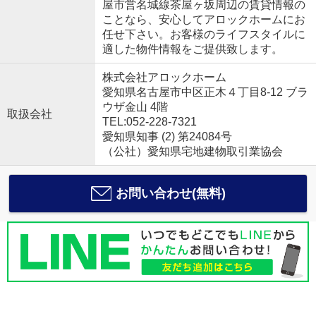
屋市営名城線茶屋ヶ坂周辺の賃貸情報の
ことなら、安心してアロックホームにお
任せ下さい。お客様のライフスタイルに
適した物件情報をご提供致します。
株式会社アロックホーム
愛知県名古屋市中区正木４丁目8-12 ブラ
ウザ金山 4階
取扱会社
TEL:052-228-7321
愛知県知事 (2) 第24084号
（公社）愛知県宅地建物取引業協会
お問い合わせ(無料)