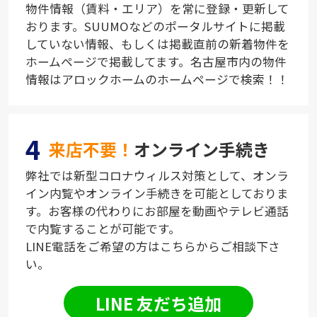
物件情報（賃料・エリア）を常に登録・更新して
おります。SUUMOなどのポータルサイトに掲載
していない情報、もしくは掲載直前の新着物件を
ホームページで掲載してます。名古屋市内の物件
情報はアロックホームのホームページで検索！！
4
来店不要！
オンライン手続き
弊社では新型コロナウィルス対策として、オンラ
イン内覧やオンライン手続きを可能としておりま
す。お客様の代わりにお部屋を動画やテレビ通話
で内覧することが可能です。
LINE電話をご希望の方はこちらからご相談下さ
い。
LINE 友だち追加