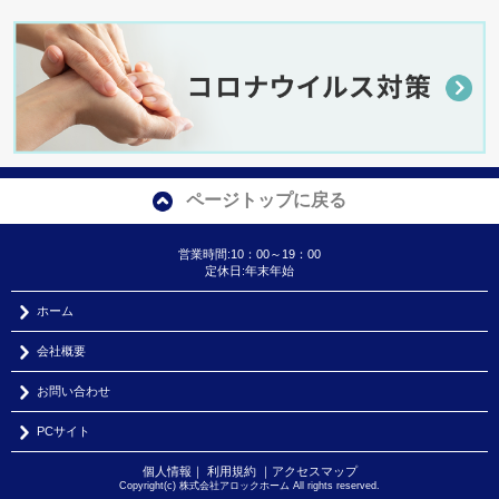
ページトップに戻る
営業時間:10：00～19：00
定休日:年末年始
ホーム
会社概要
お問い合わせ
PCサイト
個人情報
｜
利用規約
｜
アクセスマップ
Copyright(c) 株式会社アロックホーム All rights reserved.