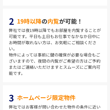
2
19時以降
の
内覧
が可能！
弊社では夜19時以降でもお部屋を内覧することが
可能です。平日も土日もお仕事でなかなか日中に
お時間が取れない方は、お気軽にご相談くださ
い。
物件によっては事前に鍵の確保が必要な場合もご
ざいますので、夜間の内覧がご希望の方はご予約
またはご連絡いただけますとスムーズにご案内可
能です。
3
ホームページ限定物件
弊社ではお客様が問い合わせた物件の条件に近い