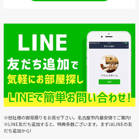
※他社様の御見積りをお見せ下さい。名古屋市内最安値でご案内!
※LINE友だち追加すると、特典多数ございます。まずはLINEの友
だち追加から!