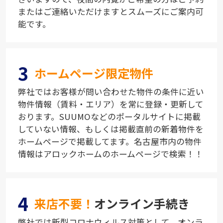
またはご連絡いただけますとスムーズにご案内可
能です。
3
ホームページ限定物件
弊社ではお客様が問い合わせた物件の条件に近い
物件情報（賃料・エリア）を常に登録・更新して
おります。SUUMOなどのポータルサイトに掲載
していない情報、もしくは掲載直前の新着物件を
ホームページで掲載してます。名古屋市内の物件
情報はアロックホームのホームページで検索！！
4
来店不要！
オンライン手続き
弊社では新型コロナウィルス対策として、オンラ