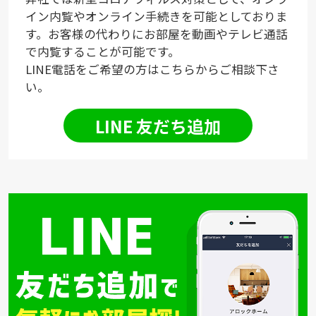
イン内覧やオンライン手続きを可能としておりま
す。お客様の代わりにお部屋を動画やテレビ通話
で内覧することが可能です。
LINE電話をご希望の方はこちらからご相談下さ
い。
LINE 友だち追加