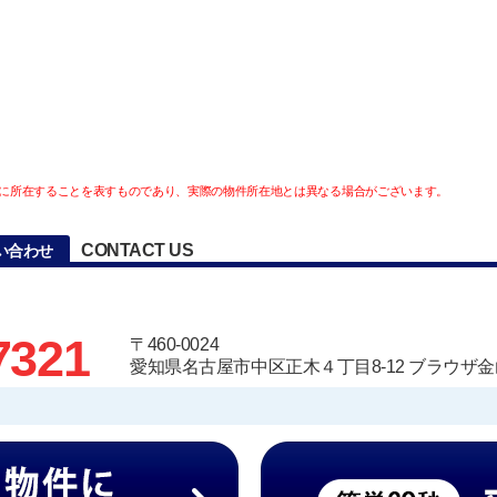
に所在することを表すものであり、実際の物件所在地とは異なる場合がございます。
CONTACT US
い合わせ
7321
〒460-0024
愛知県名古屋市中区正木４丁目8-12 ブラウザ金