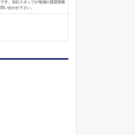
めです。当社スタッフが地域の賃貸情報
お問い合わせ下さい。