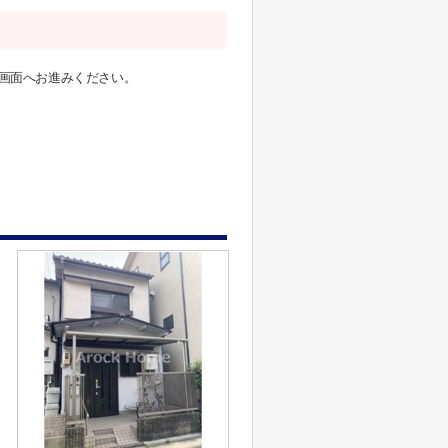
画面へお進みください。