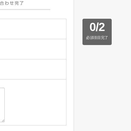
0
/
2
必須項目完了