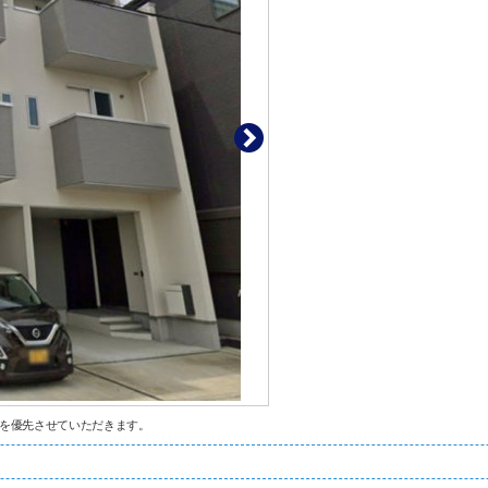
を優先させていただきます。