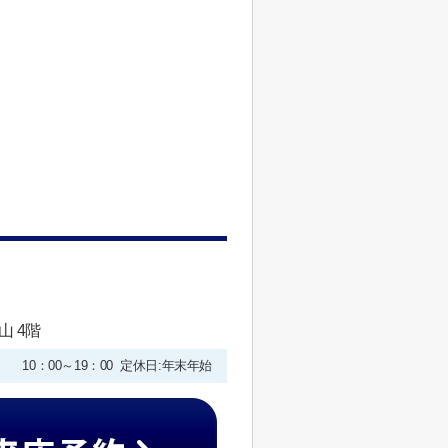
山 4階
10：00～19：00 定休日:年末年始