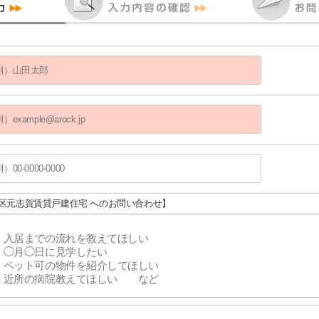
北区元志賀賃貸戸建住宅 へのお問い合わせ】