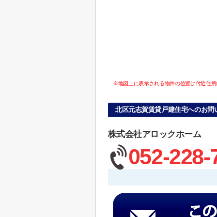
※地図上に表示される物件の位置は付近住所
北区元志賀賃貸戸建住宅へのお問
株式会社アロックホーム
052-228-