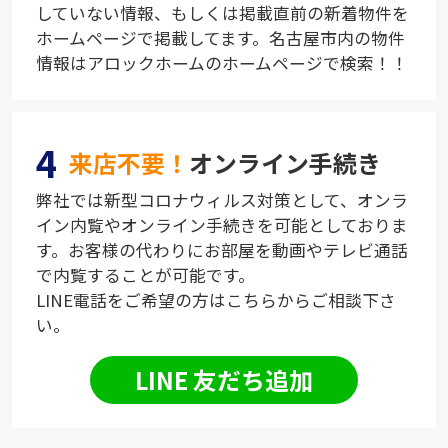
していない情報、もしくは掲載直前の新着物件を
ホームページで掲載してます。名古屋市内の物件
情報はアロックホームのホームページで検索！！
4
来店不要！
オンライン手続き
弊社では新型コロナウィルス対策として、オンラ
イン内覧やオンライン手続きを可能としておりま
す。お客様の代わりにお部屋を動画やテレビ通話
で内覧することが可能です。
LINE電話をご希望の方はこちらからご相談下さ
い。
LINE 友だち追加