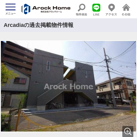
Arcadiaの過去掲載物件情報