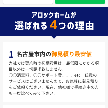
1
名古屋市内の
御見積り最安値
弊社では契約時の初期費用は、最低限にかかる項
目以外は一切請求致しません。
○○消毒料、○○サポート費、、、etc 任意の
サービスはございませんので、お気軽に御見積り
をご依頼ください。現在、他社様で手続き中の方
も一度比べてみて下さい。