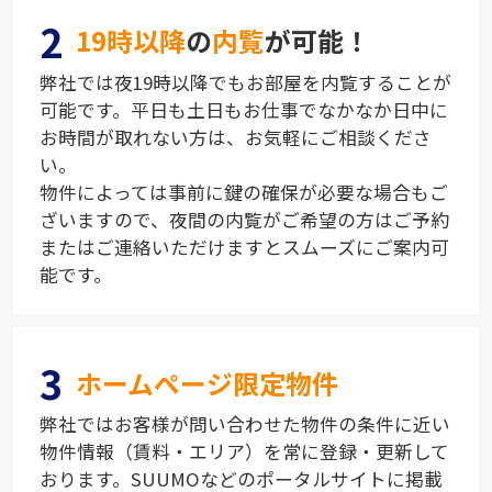
2
19時以降
の
内覧
が可能！
弊社では夜19時以降でもお部屋を内覧することが
可能です。平日も土日もお仕事でなかなか日中に
お時間が取れない方は、お気軽にご相談くださ
い。
物件によっては事前に鍵の確保が必要な場合もご
ざいますので、夜間の内覧がご希望の方はご予約
またはご連絡いただけますとスムーズにご案内可
能です。
3
ホームページ限定物件
弊社ではお客様が問い合わせた物件の条件に近い
物件情報（賃料・エリア）を常に登録・更新して
おります。SUUMOなどのポータルサイトに掲載