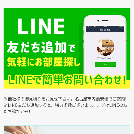
※他社様の御見積りをお見せ下さい。名古屋市内最安値でご案内!
※LINE友だち追加すると、特典多数ございます。まずはLINEの友
だち追加から!