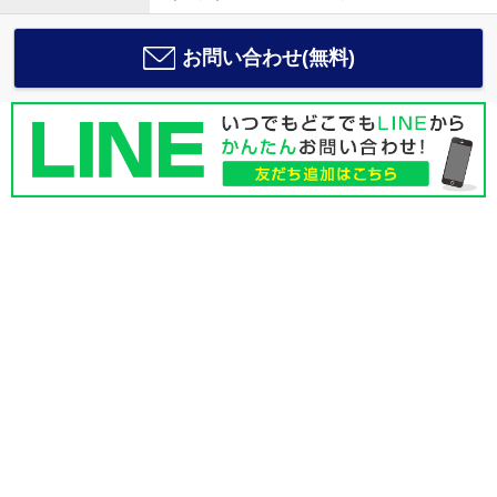
お問い合わせ(無料)