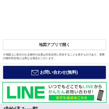
地図アプリで開く
※地図上に表示される物件の位置は付近住所に所在することを表すものであり、実際
の物件所在地とは異なる場合がございます。
お問い合わせ(無料)