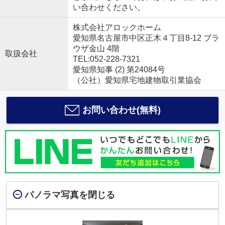
い合わせください。
株式会社アロックホーム
愛知県名古屋市中区正木４丁目8-12 ブラ
ウザ金山 4階
取扱会社
TEL:052-228-7321
愛知県知事 (2) 第24084号
（公社）愛知県宅地建物取引業協会
お問い合わせ(無料)
パノラマ写真を閉じる