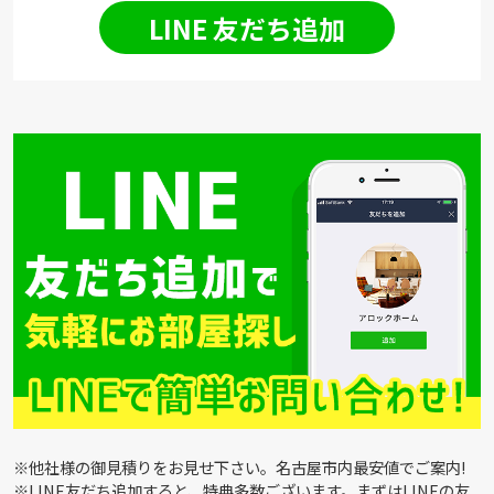
LINE 友だち追加
※他社様の御見積りをお見せ下さい。名古屋市内最安値でご案内!
※LINE友だち追加すると、特典多数ございます。まずはLINEの友