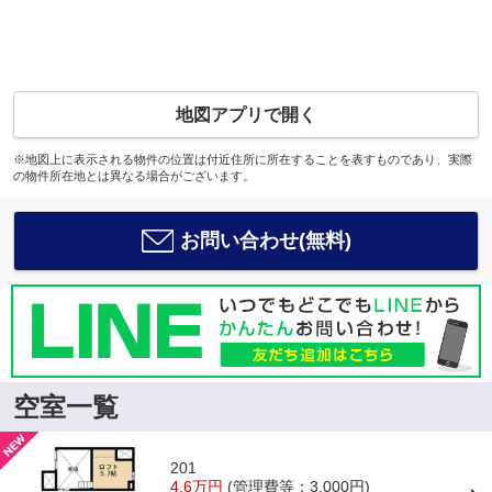
地図アプリで開く
※地図上に表示される物件の位置は付近住所に所在することを表すものであり、実際
の物件所在地とは異なる場合がございます。
お問い合わせ(無料)
空室一覧
201
4.6万円
(管理費等：3,000円)