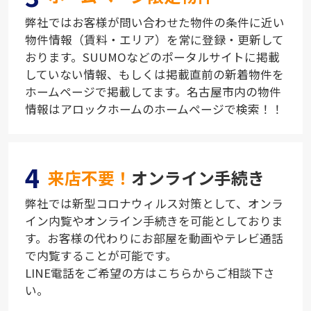
弊社ではお客様が問い合わせた物件の条件に近い
物件情報（賃料・エリア）を常に登録・更新して
おります。SUUMOなどのポータルサイトに掲載
していない情報、もしくは掲載直前の新着物件を
ホームページで掲載してます。名古屋市内の物件
情報はアロックホームのホームページで検索！！
4
来店不要！
オンライン手続き
弊社では新型コロナウィルス対策として、オンラ
イン内覧やオンライン手続きを可能としておりま
す。お客様の代わりにお部屋を動画やテレビ通話
で内覧することが可能です。
LINE電話をご希望の方はこちらからご相談下さ
い。