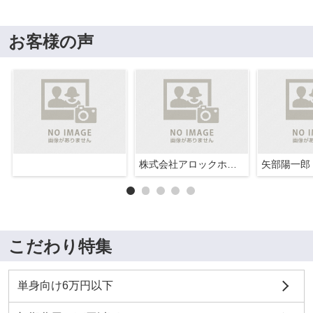
お客様の声
株式会社アロックホーム
矢部陽一郎
こだわり特集
単身向け6万円以下