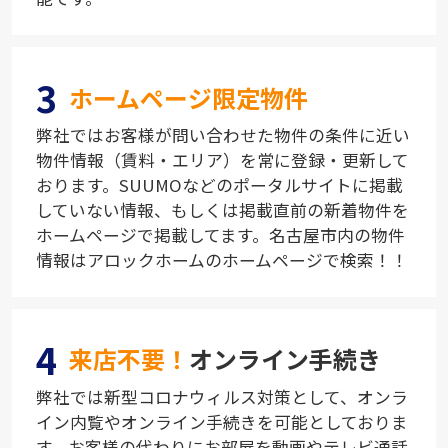
3
ホームページ限定物件
弊社ではお客様が問い合わせた物件の条件に近い
物件情報（賃料・エリア）を常に登録・更新して
おります。SUUMOなどのポータルサイトに掲載
していない情報、もしくは掲載直前の新着物件を
ホームページで掲載してます。名古屋市内の物件
情報はアロックホームのホームページで検索！！
4
来店不要！
オンライン手続き
弊社では新型コロナウィルス対策として、オンラ
イン内覧やオンライン手続きを可能としておりま
す。お客様の代わりにお部屋を動画やテレビ通話