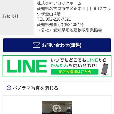
株式会社アロックホーム
愛知県名古屋市中区正木４丁目8-12 ブラ
ウザ金山 4階
取扱会社
TEL:052-228-7321
愛知県知事 (2) 第24084号
（公社）愛知県宅地建物取引業協会
お問い合わせ(無料)
パノラマ写真を閉じる