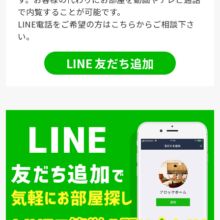
で内覧することが可能です。
LINE電話をご希望の方はこちらからご相談下さ
い。
LINE 友だち追加