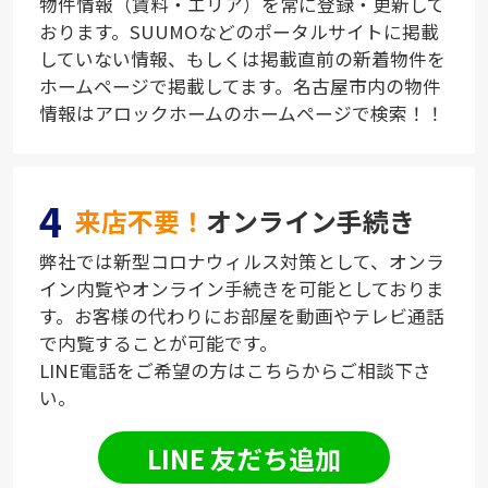
物件情報（賃料・エリア）を常に登録・更新して
おります。SUUMOなどのポータルサイトに掲載
していない情報、もしくは掲載直前の新着物件を
ホームページで掲載してます。名古屋市内の物件
情報はアロックホームのホームページで検索！！
4
来店不要！
オンライン手続き
弊社では新型コロナウィルス対策として、オンラ
イン内覧やオンライン手続きを可能としておりま
す。お客様の代わりにお部屋を動画やテレビ通話
で内覧することが可能です。
LINE電話をご希望の方はこちらからご相談下さ
い。
LINE 友だち追加