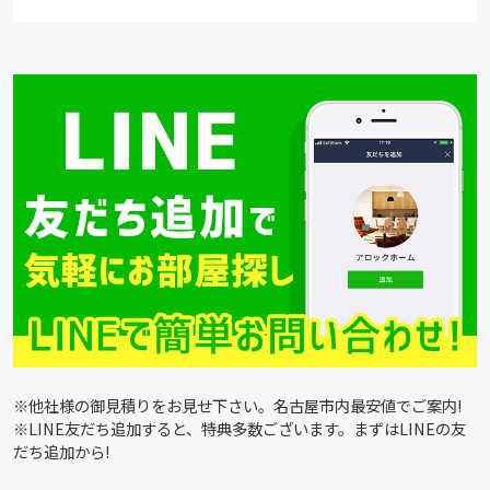
※他社様の御見積りをお見せ下さい。名古屋市内最安値でご案内!
※LINE友だち追加すると、特典多数ございます。まずはLINEの友
だち追加から!