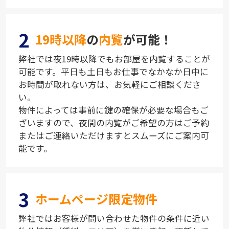
2
19時以降
の
内覧
が可能！
弊社では夜19時以降でもお部屋を内覧することが
可能です。平日も土日もお仕事でなかなか日中に
お時間が取れない方は、お気軽にご相談くださ
い。
物件によっては事前に鍵の確保が必要な場合もご
ざいますので、夜間の内覧がご希望の方はご予約
またはご連絡いただけますとスムーズにご案内可
能です。
3
ホームページ限定物件
弊社ではお客様が問い合わせた物件の条件に近い