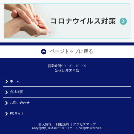
ページトップに戻る
営業時間:10：00～19：00
定休日:年末年始
ホーム
会社概要
お問い合わせ
PCサイト
個人情報
｜
利用規約
｜
アクセスマップ
Copyright(c) 株式会社アロックホーム All rights reserved.