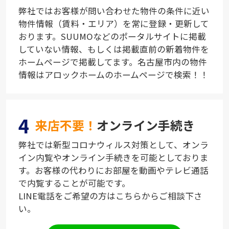
弊社ではお客様が問い合わせた物件の条件に近い
物件情報（賃料・エリア）を常に登録・更新して
おります。SUUMOなどのポータルサイトに掲載
していない情報、もしくは掲載直前の新着物件を
ホームページで掲載してます。名古屋市内の物件
情報はアロックホームのホームページで検索！！
4
来店不要！
オンライン手続き
弊社では新型コロナウィルス対策として、オンラ
イン内覧やオンライン手続きを可能としておりま
す。お客様の代わりにお部屋を動画やテレビ通話
で内覧することが可能です。
LINE電話をご希望の方はこちらからご相談下さ
い。