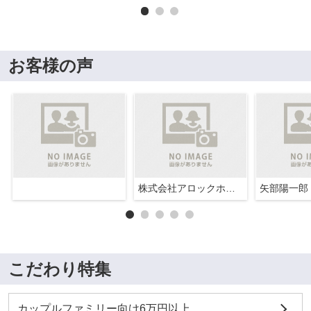
お客様の声
株式会社アロックホーム
矢部陽一郎
こだわり特集
カップルファミリー向け6万円以上