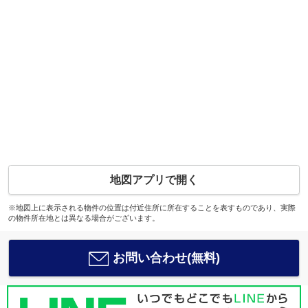
地図アプリで開く
※地図上に表示される物件の位置は付近住所に所在することを表すものであり、実際
の物件所在地とは異なる場合がございます。
お問い合わせ(無料)