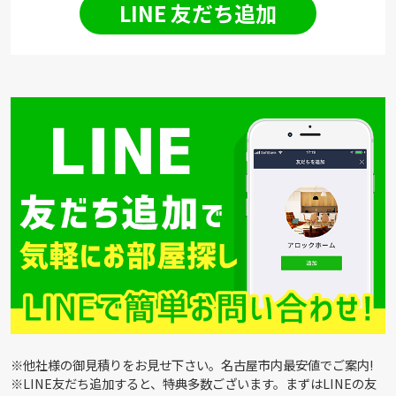
LINE 友だち追加
※他社様の御見積りをお見せ下さい。名古屋市内最安値でご案内!
※LINE友だち追加すると、特典多数ございます。まずはLINEの友