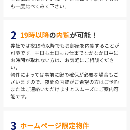
も一度比べてみて下さい。
2
19時以降
の
内覧
が可能！
弊社では夜19時以降でもお部屋を内覧することが
可能です。平日も土日もお仕事でなかなか日中に
お時間が取れない方は、お気軽にご相談くださ
い。
物件によっては事前に鍵の確保が必要な場合もご
ざいますので、夜間の内覧がご希望の方はご予約
またはご連絡いただけますとスムーズにご案内可
能です。
3
ホームページ限定物件