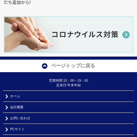
だち追加から!
ページトップに戻る
営業時間:10：00～19：00
定休日:年末年始
ホーム
会社概要
お問い合わせ
PCサイト