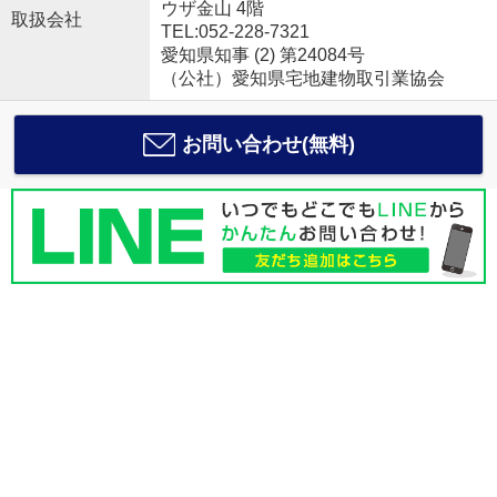
ウザ金山 4階
取扱会社
TEL:052-228-7321
愛知県知事 (2) 第24084号
（公社）愛知県宅地建物取引業協会
お問い合わせ(無料)