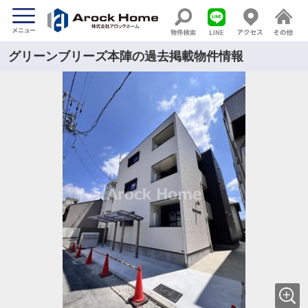
グリーンブリーズ本陣の過去掲載物件情報