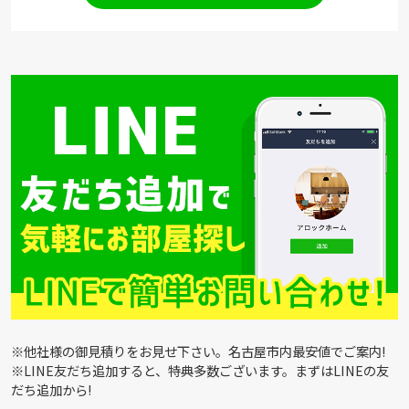
※他社様の御見積りをお見せ下さい。名古屋市内最安値でご案内!
※LINE友だち追加すると、特典多数ございます。まずはLINEの友
だち追加から!