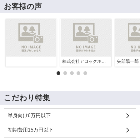
お客様の声
株式会社アロックホーム
矢部陽一郎
こだわり特集
単身向け6万円以下
初期費用15万円以下