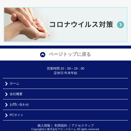
ページトップに戻る
営業時間:10：00～19：00
定休日:年末年始
ホーム
会社概要
お問い合わせ
PCサイト
個人情報
｜
利用規約
｜
アクセスマップ
Copyright(c) 株式会社アロックホーム All rights reserved.