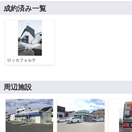
成約済み一覧
ロッカフォルテ
周辺施設