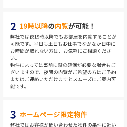
2
19時以降
の
内覧
が可能！
弊社では夜19時以降でもお部屋を内覧することが
可能です。平日も土日もお仕事でなかなか日中に
お時間が取れない方は、お気軽にご相談くださ
い。
物件によっては事前に鍵の確保が必要な場合もご
ざいますので、夜間の内覧がご希望の方はご予約
またはご連絡いただけますとスムーズにご案内可
能です。
3
ホームページ限定物件
弊社ではお客様が問い合わせた物件の条件に近い