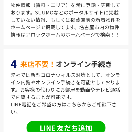
物件情報（賃料・エリア）を常に登録・更新して
おります。SUUMOなどのポータルサイトに掲載
していない情報、もしくは掲載直前の新着物件を
ホームページで掲載してます。名古屋市内の物件
情報はアロックホームのホームページで検索！！
4
来店不要！
オンライン手続き
弊社では新型コロナウィルス対策として、オンラ
イン内覧やオンライン手続きを可能としておりま
す。お客様の代わりにお部屋を動画やテレビ通話
で内覧することが可能です。
LINE電話をご希望の方はこちらからご相談下さ
い。
LINE 友だち追加