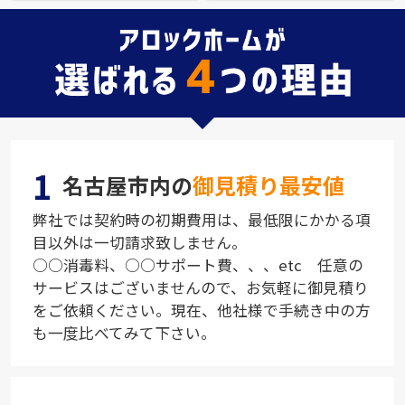
1
名古屋市内の
御見積り最安値
弊社では契約時の初期費用は、最低限にかかる項
目以外は一切請求致しません。
○○消毒料、○○サポート費、、、etc 任意の
サービスはございませんので、お気軽に御見積り
をご依頼ください。現在、他社様で手続き中の方
も一度比べてみて下さい。