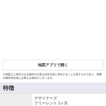
地図アプリで開く
※地図上に表示される物件の位置は付近住所に所在することを表すものであり、実際
の物件所在地とは異なる場合がございます。
特徴
デザイナーズ
フリーレント 1ヶ月