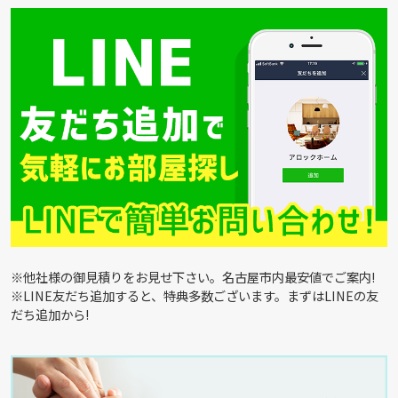
※他社様の御見積りをお見せ下さい。名古屋市内最安値でご案内!
※LINE友だち追加すると、特典多数ございます。まずはLINEの友
だち追加から!