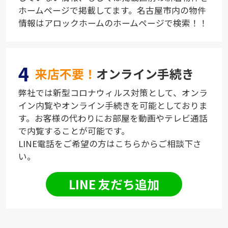
ホームページで掲載してます。名古屋市内の物件
情報はアロックホームのホームページで検索！！
4
来店不要！
オンライン手続き
弊社では新型コロナウィルス対策として、オンラ
イン内覧やオンライン手続きを可能としておりま
す。お客様の代わりにお部屋を動画やテレビ通話
で内覧することが可能です。
LINE電話をご希望の方はこちらからご相談下さ
い。
LINE 友だち追加