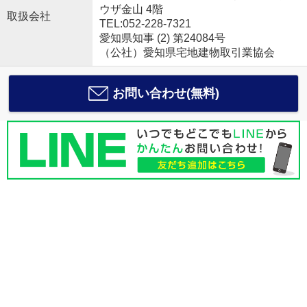
ウザ金山 4階
取扱会社
TEL:052-228-7321
愛知県知事 (2) 第24084号
（公社）愛知県宅地建物取引業協会
お問い合わせ(無料)