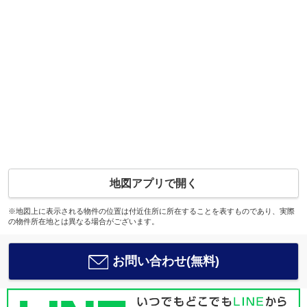
地図アプリで開く
※地図上に表示される物件の位置は付近住所に所在することを表すものであり、実際
の物件所在地とは異なる場合がございます。
お問い合わせ(無料)