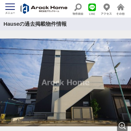
Hauseの過去掲載物件情報