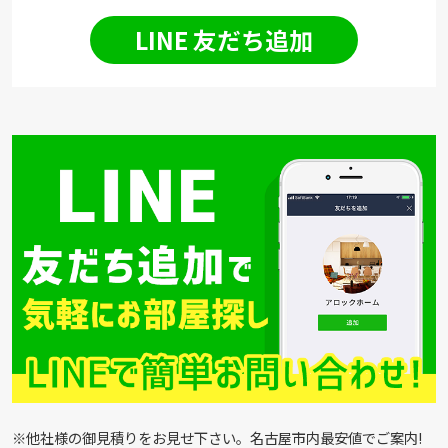
LINE 友だち追加
※他社様の御見積りをお見せ下さい。名古屋市内最安値でご案内!