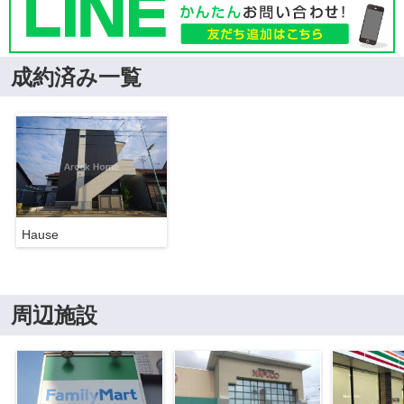
成約済み一覧
Hause
周辺施設