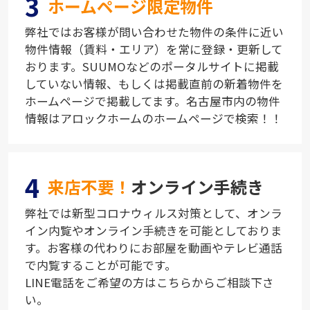
3
ホームページ限定物件
弊社ではお客様が問い合わせた物件の条件に近い
物件情報（賃料・エリア）を常に登録・更新して
おります。SUUMOなどのポータルサイトに掲載
していない情報、もしくは掲載直前の新着物件を
ホームページで掲載してます。名古屋市内の物件
情報はアロックホームのホームページで検索！！
4
来店不要！
オンライン手続き
弊社では新型コロナウィルス対策として、オンラ
イン内覧やオンライン手続きを可能としておりま
す。お客様の代わりにお部屋を動画やテレビ通話
で内覧することが可能です。
LINE電話をご希望の方はこちらからご相談下さ
い。