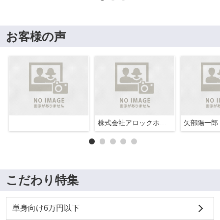
お客様の声
株式会社アロックホーム
矢部陽一郎
こだわり特集
単身向け6万円以下