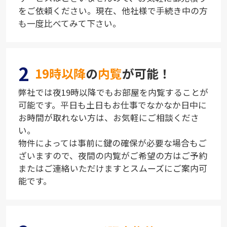
をご依頼ください。現在、他社様で手続き中の方
も一度比べてみて下さい。
2
19時以降
の
内覧
が可能！
弊社では夜19時以降でもお部屋を内覧することが
可能です。平日も土日もお仕事でなかなか日中に
お時間が取れない方は、お気軽にご相談くださ
い。
物件によっては事前に鍵の確保が必要な場合もご
ざいますので、夜間の内覧がご希望の方はご予約
またはご連絡いただけますとスムーズにご案内可
能です。