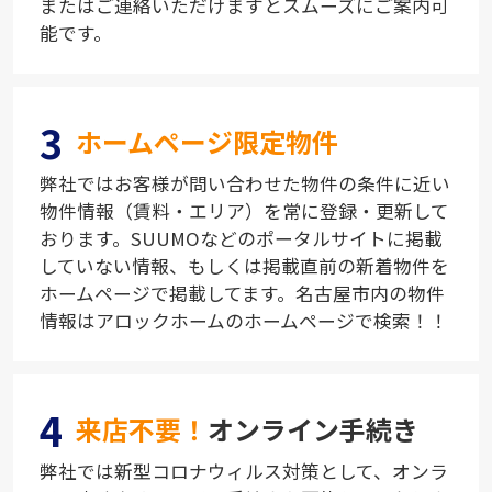
またはご連絡いただけますとスムーズにご案内可
能です。
3
ホームページ限定物件
弊社ではお客様が問い合わせた物件の条件に近い
物件情報（賃料・エリア）を常に登録・更新して
おります。SUUMOなどのポータルサイトに掲載
していない情報、もしくは掲載直前の新着物件を
ホームページで掲載してます。名古屋市内の物件
情報はアロックホームのホームページで検索！！
4
来店不要！
オンライン手続き
弊社では新型コロナウィルス対策として、オンラ