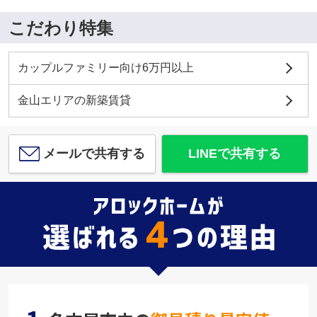
こだわり特集
カップルファミリー向け6万円以上
金山エリアの新築賃貸
メールで共有する
LINEで共有する