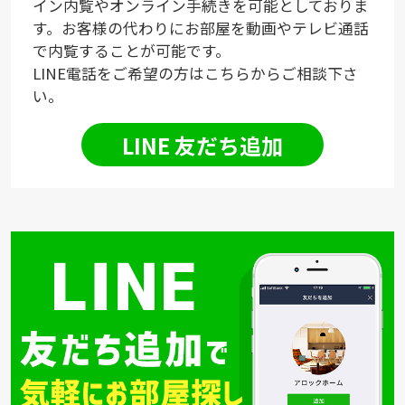
イン内覧やオンライン手続きを可能としておりま
す。お客様の代わりにお部屋を動画やテレビ通話
で内覧することが可能です。
LINE電話をご希望の方はこちらからご相談下さ
い。
LINE 友だち追加