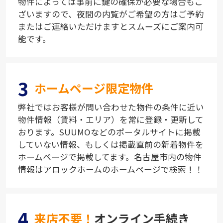
物件によっては事前に鍵の確保が必要な場合もご
ざいますので、夜間の内覧がご希望の方はご予約
またはご連絡いただけますとスムーズにご案内可
能です。
3
ホームページ限定物件
弊社ではお客様が問い合わせた物件の条件に近い
物件情報（賃料・エリア）を常に登録・更新して
おります。SUUMOなどのポータルサイトに掲載
していない情報、もしくは掲載直前の新着物件を
ホームページで掲載してます。名古屋市内の物件
情報はアロックホームのホームページで検索！！
4
来店不要！
オンライン手続き