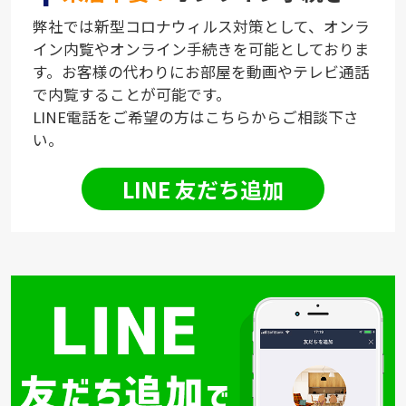
弊社では新型コロナウィルス対策として、オンラ
イン内覧やオンライン手続きを可能としておりま
す。お客様の代わりにお部屋を動画やテレビ通話
で内覧することが可能です。
LINE電話をご希望の方はこちらからご相談下さ
い。
LINE 友だち追加