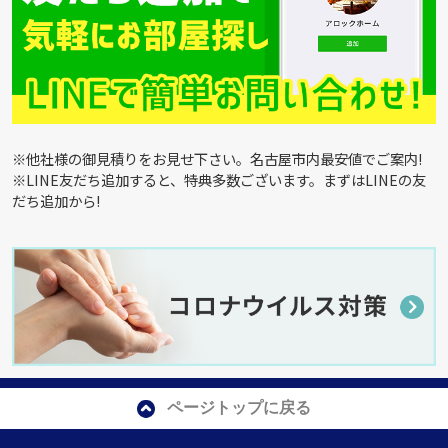
※他社様の御見積りをお見せ下さい。名古屋市内最安値でご案内!
※LINE友だち追加すると、特典多数ございます。まずはLINEの友
だち追加から!
ページトップに戻る