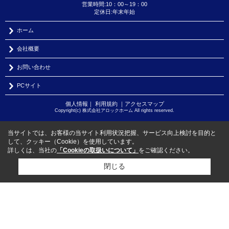
営業時間:10：00～19：00
定休日:年末年始
ホーム
会社概要
お問い合わせ
PCサイト
個人情報
｜
利用規約
｜
アクセスマップ
Copyright(c) 株式会社アロックホーム All rights reserved.
当サイトでは、お客様の当サイト利用状況把握、サービス向上検討を目的と
して、クッキー（Cookie）を使用しています。
詳しくは、当社の
「Cookieの取扱いについて」
をご確認ください。
閉じる