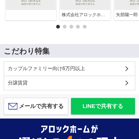
株式会社アロックホーム
矢部陽一郎
こだわり特集
カップルファミリー向け6万円以上
分譲賃貸
メールで共有する
LINEで共有する