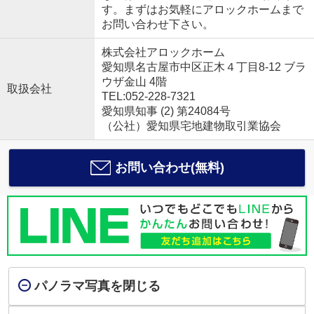
す。まずはお気軽にアロックホームまで
お問い合わせ下さい。
株式会社アロックホーム
愛知県名古屋市中区正木４丁目8-12 ブラ
ウザ金山 4階
取扱会社
TEL:052-228-7321
愛知県知事 (2) 第24084号
（公社）愛知県宅地建物取引業協会
お問い合わせ(無料)
パノラマ写真を閉じる