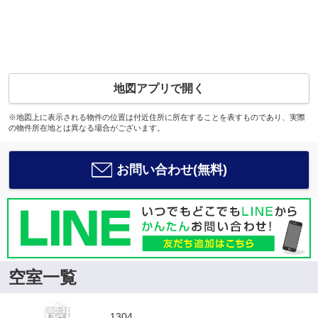
地図アプリで開く
※地図上に表示される物件の位置は付近住所に所在することを表すものであり、実際
の物件所在地とは異なる場合がございます。
お問い合わせ(無料)
空室一覧
1304