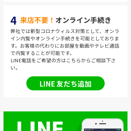
4
来店不要！
オンライン手続き
弊社では新型コロナウィルス対策として、オンラ
イン内覧やオンライン手続きを可能としておりま
す。お客様の代わりにお部屋を動画やテレビ通話
で内覧することが可能です。
LINE電話をご希望の方はこちらからご相談下さ
い。
LINE 友だち追加