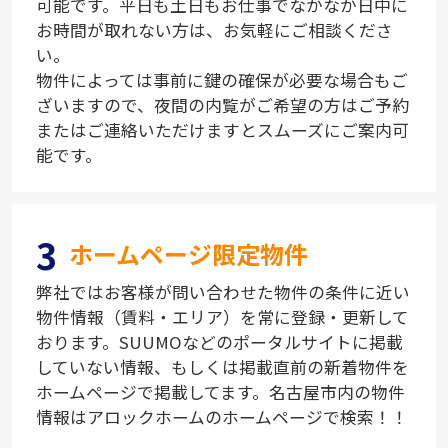
可能です。平日も土日もお仕事でなかなか日中に
お時間が取れない方は、お気軽にご相談くださ
い。
物件によっては事前に鍵の確保が必要な場合もご
ざいますので、夜間の内覧がご希望の方はご予約
またはご連絡いただけますとスムーズにご案内可
能です。
3
ホームページ限定物件
弊社ではお客様が問い合わせた物件の条件に近い
物件情報（賃料・エリア）を常に登録・更新して
おります。SUUMOなどのポータルサイトに掲載
していない情報、もしくは掲載直前の新着物件を
ホームページで掲載してます。名古屋市内の物件
情報はアロックホームのホームページで検索！！