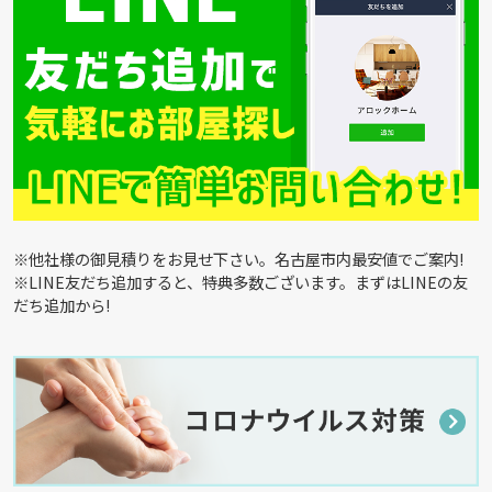
※他社様の御見積りをお見せ下さい。名古屋市内最安値でご案内!
※LINE友だち追加すると、特典多数ございます。まずはLINEの友
だち追加から!