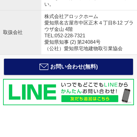
い。
株式会社アロックホーム
愛知県名古屋市中区正木４丁目8-12 ブラ
ウザ金山 4階
取扱会社
TEL:052-228-7321
愛知県知事 (2) 第24084号
（公社）愛知県宅地建物取引業協会
お問い合わせ(無料)