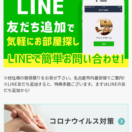
※他社様の御見積りをお見せ下さい。名古屋市内最安値でご案内!
※LINE友だち追加すると、特典多数ございます。まずはLINEの友
だち追加から!