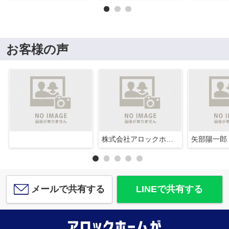
お客様の声
株式会社アロックホーム
矢部陽一郎
メールで共有する
LINEで共有する