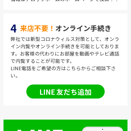
4
来店不要！
オンライン手続き
弊社では新型コロナウィルス対策として、オンラ
イン内覧やオンライン手続きを可能としておりま
す。お客様の代わりにお部屋を動画やテレビ通話
で内覧することが可能です。
LINE電話をご希望の方はこちらからご相談下さ
い。
LINE 友だち追加