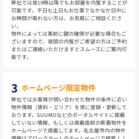
弊社では夜19時以降でもお部屋を内覧することが
可能です。平日も土日もお仕事でなかなか日中に
お時間が取れない方は、お気軽にご相談くださ
い。
物件によっては事前に鍵の確保が必要な場合もご
ざいますので、夜間の内覧がご希望の方はご予約
またはご連絡いただけますとスムーズにご案内可
能です。
3
ホームページ限定物件
弊社ではお客様が問い合わせた物件の条件に近い
物件情報（賃料・エリア）を常に登録・更新して
おります。SUUMOなどのポータルサイトに掲載
していない情報、もしくは掲載直前の新着物件を
ホームページで掲載してます。名古屋市内の物件
情報はアロックホームのホームページで検索！！