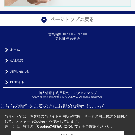
ページトップに戻る
営業時間:10：00～19：00
定休日:年末年始
ホーム
会社概要
お問い合わせ
PCサイト
個人情報
｜
利用規約
｜
アクセスマップ
Copyright(c) 株式会社アロックホーム All rights reserved.
こちらの物件をご覧の方に
お勧めな物件
はこちら
当サイトでは、お客様の当サイト利用状況把握、サービス向上検討を目的と
して、クッキー（Cookie）を使用しています。
詳しくは、当社の
「Cookieの取扱いについて」
をご確認ください。