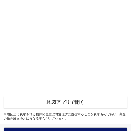
地図アプリで開く
※地図上に表示される物件の位置は付近住所に所在することを表すものであり、実際
の物件所在地とは異なる場合がございます。