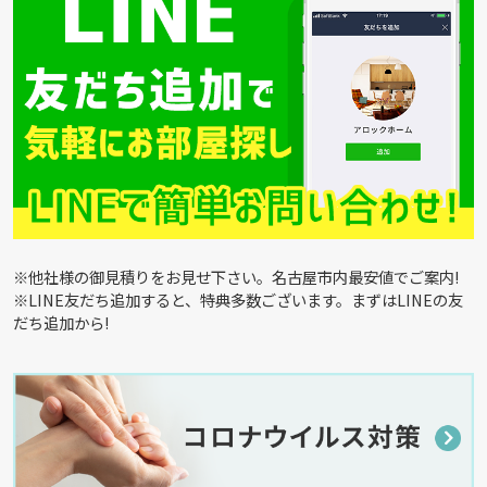
※他社様の御見積りをお見せ下さい。名古屋市内最安値でご案内!
※LINE友だち追加すると、特典多数ございます。まずはLINEの友
だち追加から!