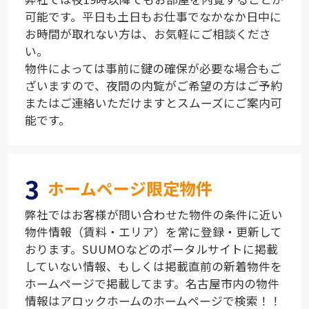
可能です。平日も土日もお仕事でなかなか日中に
お時間が取れない方は、お気軽にご相談くださ
い。
物件によっては事前に鍵の確保が必要な場合もご
ざいますので、夜間の内覧がご希望の方はご予約
またはご連絡いただけますとスムーズにご案内可
能です。
3
ホームページ限定物件
弊社ではお客様が問い合わせた物件の条件に近い
物件情報（賃料・エリア）を常に登録・更新して
おります。SUUMOなどのポータルサイトに掲載
していない情報、もしくは掲載直前の新着物件を
ホームページで掲載してます。名古屋市内の物件
情報はアロックホームのホームページで検索！！