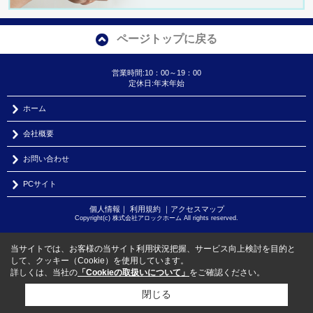
ページトップに戻る
営業時間:10：00～19：00
定休日:年末年始
ホーム
会社概要
お問い合わせ
PCサイト
個人情報
｜
利用規約
｜
アクセスマップ
Copyright(c) 株式会社アロックホーム All rights reserved.
当サイトでは、お客様の当サイト利用状況把握、サービス向上検討を目的と
して、クッキー（Cookie）を使用しています。
詳しくは、当社の
「Cookieの取扱いについて」
をご確認ください。
閉じる