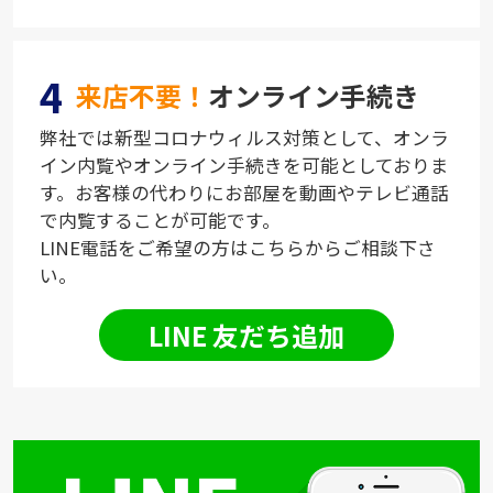
4
来店不要！
オンライン手続き
弊社では新型コロナウィルス対策として、オンラ
イン内覧やオンライン手続きを可能としておりま
す。お客様の代わりにお部屋を動画やテレビ通話
で内覧することが可能です。
LINE電話をご希望の方はこちらからご相談下さ
い。
LINE 友だち追加