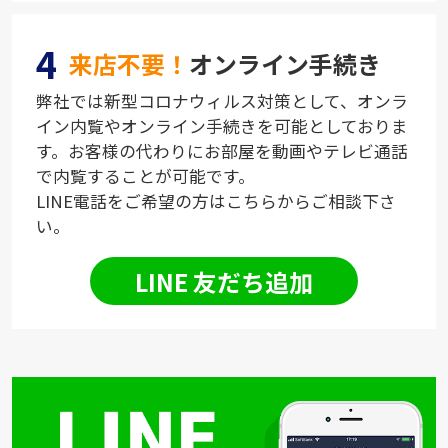
4
来店不要！
オンライン手続き
弊社では新型コロナウィルス対策として、オンラ
イン内覧やオンライン手続きを可能としておりま
す。お客様の代わりにお部屋を動画やテレビ通話
で内覧することが可能です。
LINE電話をご希望の方はこちらからご相談下さ
い。
LINE 友だち追加