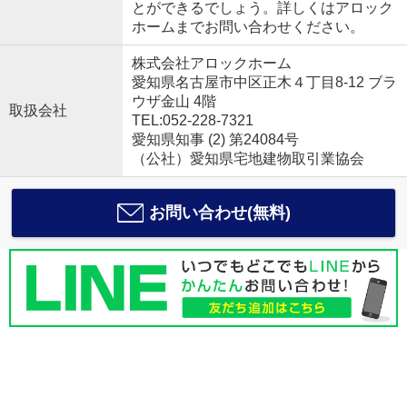
とができるでしょう。詳しくはアロック
ホームまでお問い合わせください。
株式会社アロックホーム
愛知県名古屋市中区正木４丁目8-12 ブラ
ウザ金山 4階
取扱会社
TEL:052-228-7321
愛知県知事 (2) 第24084号
（公社）愛知県宅地建物取引業協会
お問い合わせ(無料)