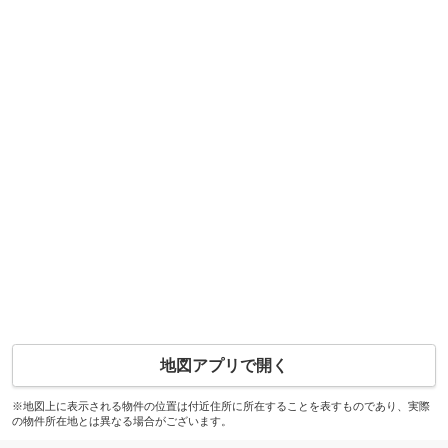
地図アプリで開く
※地図上に表示される物件の位置は付近住所に所在することを表すものであり、実際
の物件所在地とは異なる場合がございます。