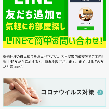
※他社様の御見積りをお見せ下さい。名古屋市内最安値でご案内!
※LINE友だち追加すると、特典多数ございます。まずはLINEの友
だち追加から!