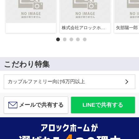
株式会社アロックホーム
矢部陽一郎
こだわり特集
カップルファミリー向け6万円以上
メールで共有する
LINEで共有する