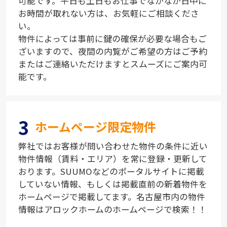
可能です。平日も土日もお仕事でなかなか日中に
お時間が取れない方は、お気軽にご相談くださ
い。
物件によっては事前に鍵の確保が必要な場合もご
ざいますので、夜間の内覧がご希望の方はご予約
またはご連絡いただけますとスムーズにご案内可
能です。
3
ホームページ限定物件
弊社ではお客様が問い合わせた物件の条件に近い
物件情報（賃料・エリア）を常に登録・更新して
おります。SUUMOなどのポータルサイトに掲載
していない情報、もしくは掲載直前の新着物件を
ホームページで掲載してます。名古屋市内の物件
情報はアロックホームのホームページで検索！！