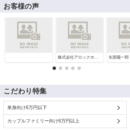
お客様の声
株式会社アロックホーム
矢部陽一郎
こだわり特集
単身向け6万円以下
カップルファミリー向け6万円以上