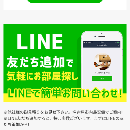
※他社様の御見積りをお見せ下さい。名古屋市内最安値でご案内!
※LINE友だち追加すると、特典多数ございます。まずはLINEの友
だち追加から!