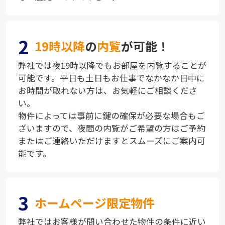
2
19時以降
の
内覧
が可能！
弊社では夜19時以降でもお部屋を内覧することが
可能です。平日も土日もお仕事でなかなか日中に
お時間が取れない方は、お気軽にご相談くださ
い。
物件によっては事前に鍵の確保が必要な場合もご
ざいますので、夜間の内覧がご希望の方はご予約
またはご連絡いただけますとスムーズにご案内可
能です。
3
ホームページ限定物件
弊社ではお客様が問い合わせた物件の条件に近い