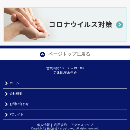
ページトップに戻る
営業時間:10：00～19：00
定休日:年末年始
ホーム
会社概要
お問い合わせ
PCサイト
個人情報
｜
利用規約
｜
アクセスマップ
Copyright(c) 株式会社アロックホーム All rights reserved.