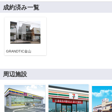
成約済み一覧
GRANDTIC金山
周辺施設