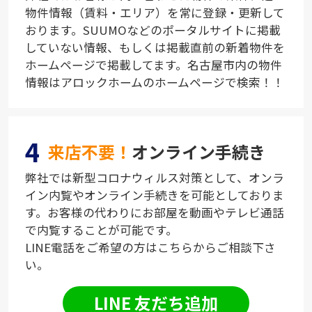
物件情報（賃料・エリア）を常に登録・更新して
おります。SUUMOなどのポータルサイトに掲載
していない情報、もしくは掲載直前の新着物件を
ホームページで掲載してます。名古屋市内の物件
情報はアロックホームのホームページで検索！！
4
来店不要！
オンライン手続き
弊社では新型コロナウィルス対策として、オンラ
イン内覧やオンライン手続きを可能としておりま
す。お客様の代わりにお部屋を動画やテレビ通話
で内覧することが可能です。
LINE電話をご希望の方はこちらからご相談下さ
い。
LINE 友だち追加