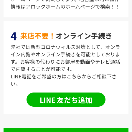
情報はアロックホームのホームページで検索！！
4
来店不要！
オンライン手続き
弊社では新型コロナウィルス対策として、オンラ
イン内覧やオンライン手続きを可能としておりま
す。お客様の代わりにお部屋を動画やテレビ通話
で内覧することが可能です。
LINE電話をご希望の方はこちらからご相談下さ
い。
LINE 友だち追加