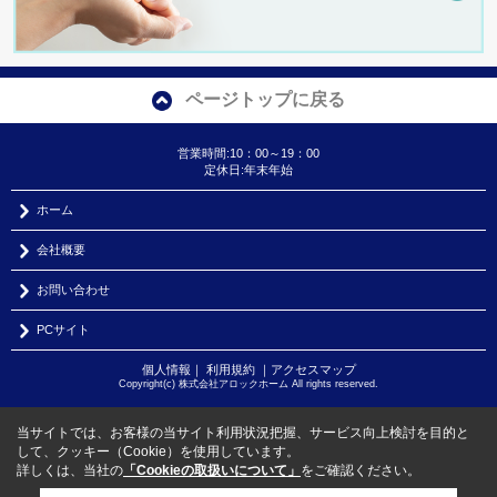
ページトップに戻る
営業時間:10：00～19：00
定休日:年末年始
ホーム
会社概要
お問い合わせ
PCサイト
個人情報
｜
利用規約
｜
アクセスマップ
Copyright(c) 株式会社アロックホーム All rights reserved.
当サイトでは、お客様の当サイト利用状況把握、サービス向上検討を目的と
して、クッキー（Cookie）を使用しています。
詳しくは、当社の
「Cookieの取扱いについて」
をご確認ください。