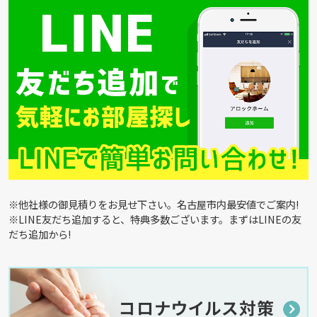
※他社様の御見積りをお見せ下さい。名古屋市内最安値でご案内!
※LINE友だち追加すると、特典多数ございます。まずはLINEの友
だち追加から!