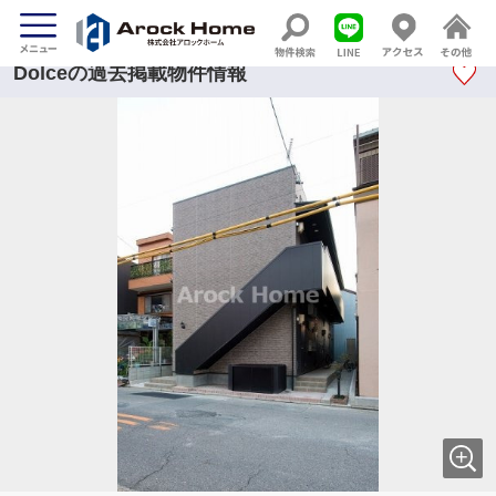
Dolceの過去掲載物件情報