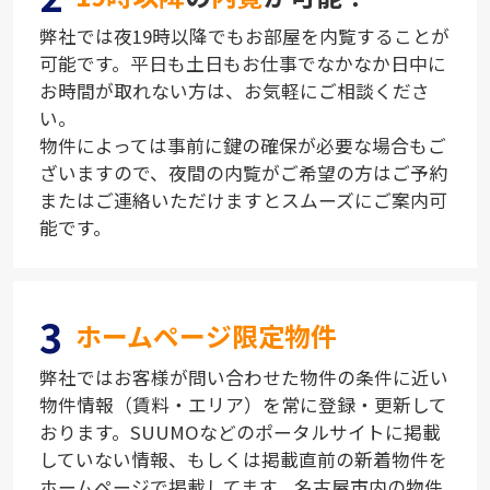
弊社では夜19時以降でもお部屋を内覧することが
可能です。平日も土日もお仕事でなかなか日中に
お時間が取れない方は、お気軽にご相談くださ
い。
物件によっては事前に鍵の確保が必要な場合もご
ざいますので、夜間の内覧がご希望の方はご予約
またはご連絡いただけますとスムーズにご案内可
能です。
3
ホームページ限定物件
弊社ではお客様が問い合わせた物件の条件に近い
物件情報（賃料・エリア）を常に登録・更新して
おります。SUUMOなどのポータルサイトに掲載
していない情報、もしくは掲載直前の新着物件を
ホームページで掲載してます。名古屋市内の物件