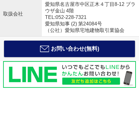
愛知県名古屋市中区正木４丁目8-12 ブラ
ウザ金山 4階
取扱会社
TEL:052-228-7321
愛知県知事 (2) 第24084号
（公社）愛知県宅地建物取引業協会
お問い合わせ(無料)