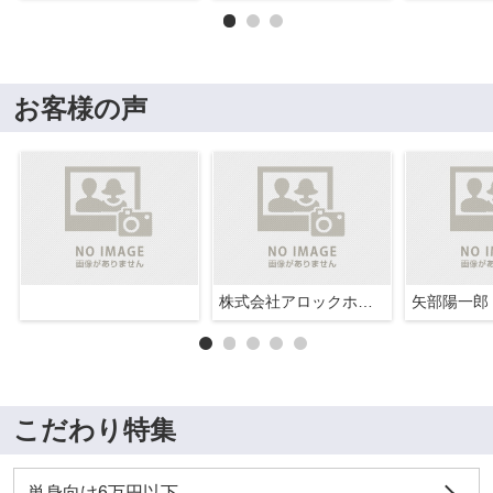
お客様の声
株式会社アロックホーム
矢部陽一郎
こだわり特集
単身向け6万円以下