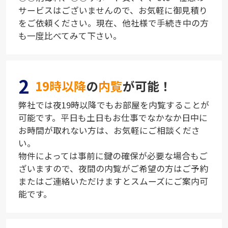
サービスはございませんので、お気軽に御見積り
をご依頼ください。現在、他社様で手続き中の方
も一度比べてみて下さい。
2
19時以降
の
内覧
が可能！
弊社では夜19時以降でもお部屋を内覧することが
可能です。平日も土日もお仕事でなかなか日中に
お時間が取れない方は、お気軽にご相談くださ
い。
物件によっては事前に鍵の確保が必要な場合もご
ざいますので、夜間の内覧がご希望の方はご予約
またはご連絡いただけますとスムーズにご案内可
能です。