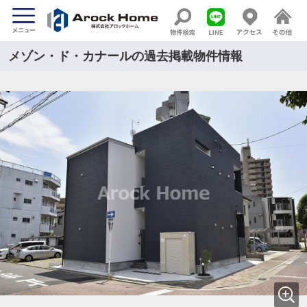
メゾン・ド・カナールの過去掲載物件情報