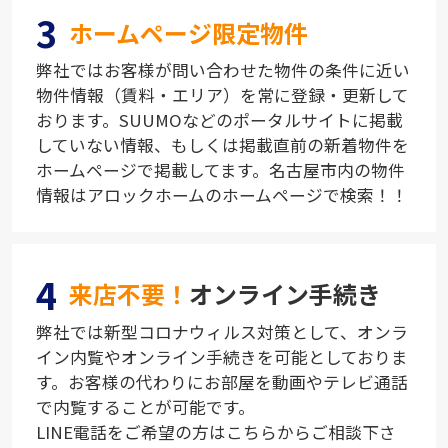
3
ホームページ限定物件
弊社ではお客様が問い合わせた物件の条件に近い
物件情報（賃料・エリア）を常に登録・更新して
おります。SUUMOなどのポータルサイトに掲載
していない情報、もしくは掲載直前の新着物件を
ホームページで掲載してます。名古屋市内の物件
情報はアロックホームのホームページで検索！！
4
来店不要！
オンライン手続き
弊社では新型コロナウィルス対策として、オンラ
イン内覧やオンライン手続きを可能としておりま
す。お客様の代わりにお部屋を動画やテレビ通話
で内覧することが可能です。
LINE電話をご希望の方はこちらからご相談下さ