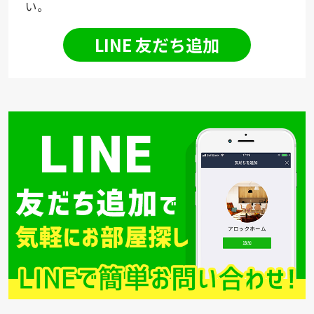
い。
LINE 友だち追加