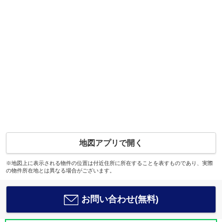
地図アプリで開く
※地図上に表示される物件の位置は付近住所に所在することを表すものであり、実際
の物件所在地とは異なる場合がございます。
お問い合わせ(無料)