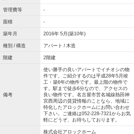
管理費等
-
面積
-
築年月
2016年 5月(築10年)
種別 / 構造
アパート / 木造
階建
2階建
使い勝手の良いアパートでイチオシの物
件です。ご紹介するのは平成28年5月竣
工・築6年の物件です。最上階の物件で
す。駅まで徒歩6分なので、アクセスの
備考
良い物件です。名古屋市営名城線熱田神
宮西周辺の賃貸情報のことなら、地域に
特化したアロックホームにお問い合わせ
下さい。ご連絡は052-228-7321からお気
軽にどうぞ、お待ちしております。
株式会社アロックホーム