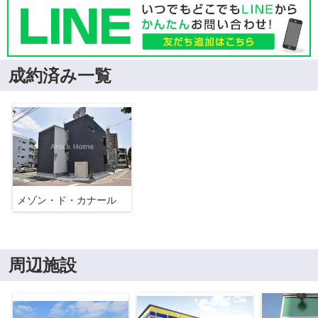
成約済み一覧
メゾン・ド・カナール
周辺施設