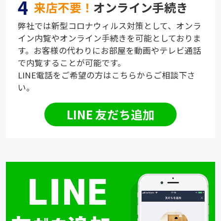
4
来店不要！
オンライン手続き
弊社では新型コロナウィルス対策として、オンラ
イン内覧やオンライン手続きを可能としておりま
す。お客様の代わりにお部屋を動画やテレビ通話
で内覧することが可能です。
LINE電話をご希望の方はこちらからご相談下さ
い。
LINE 友だち追加