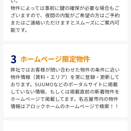
い。
物件によっては事前に鍵の確保が必要な場合もご
ざいますので、夜間の内覧がご希望の方はご予約
またはご連絡いただけますとスムーズにご案内可
能です。
3
ホームページ限定物件
弊社ではお客様が問い合わせた物件の条件に近い
物件情報（賃料・エリア）を常に登録・更新して
おります。SUUMOなどのポータルサイトに掲載
していない情報、もしくは掲載直前の新着物件を
ホームページで掲載してます。名古屋市内の物件
情報はアロックホームのホームページで検索！！