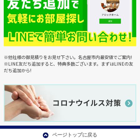
※他社様の御見積りをお見せ下さい。名古屋市内最安値でご案内!
※LINE友だち追加すると、特典多数ございます。まずはLINEの友
だち追加から!
ページトップに戻る