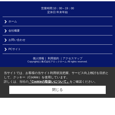
営業時間:10：00～19：00
定休日:年末年始
ホーム
会社概要
お問い合わせ
PCサイト
個人情報
｜
利用規約
｜
アクセスマップ
Copyright(c) 株式会社アロックホーム All rights reserved.
当サイトでは、お客様の当サイト利用状況把握、サービス向上検討を目的と
して、クッキー（Cookie）を使用しています。
詳しくは、当社の
「Cookieの取扱いについて」
をご確認ください。
閉じる