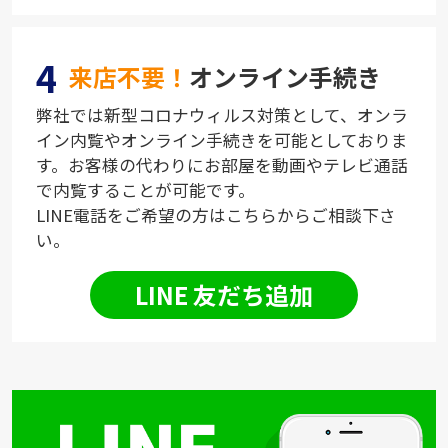
4
来店不要！
オンライン手続き
弊社では新型コロナウィルス対策として、オンラ
イン内覧やオンライン手続きを可能としておりま
す。お客様の代わりにお部屋を動画やテレビ通話
で内覧することが可能です。
LINE電話をご希望の方はこちらからご相談下さ
い。
LINE 友だち追加