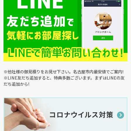
※他社様の御見積りをお見せ下さい。名古屋市内最安値でご案内!
※LINE友だち追加すると、特典多数ございます。まずはLINEの友
だち追加から!