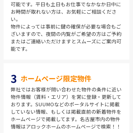
可能です。平日も土日もお仕事でなかなか日中に
お時間が取れない方は、お気軽にご相談くださ
い。
物件によっては事前に鍵の確保が必要な場合もご
ざいますので、夜間の内覧がご希望の方はご予約
またはご連絡いただけますとスムーズにご案内可
能です。
3
ホームページ限定物件
弊社ではお客様が問い合わせた物件の条件に近い
物件情報（賃料・エリア）を常に登録・更新して
おります。SUUMOなどのポータルサイトに掲載
していない情報、もしくは掲載直前の新着物件を
ホームページで掲載してます。名古屋市内の物件
情報はアロックホームのホームページで検索！！