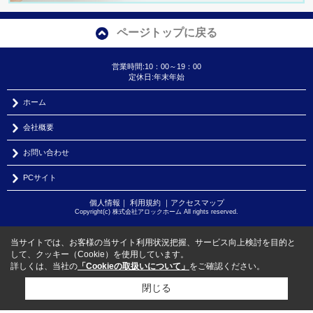
ページトップに戻る
営業時間:10：00～19：00
定休日:年末年始
ホーム
会社概要
お問い合わせ
PCサイト
個人情報
｜
利用規約
｜
アクセスマップ
Copyright(c) 株式会社アロックホーム All rights reserved.
当サイトでは、お客様の当サイト利用状況把握、サービス向上検討を目的と
して、クッキー（Cookie）を使用しています。
詳しくは、当社の
「Cookieの取扱いについて」
をご確認ください。
閉じる