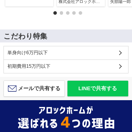
株式会社アロックホーム
矢部陽一郎
こだわり特集
単身向け6万円以下
初期費用15万円以下
メールで共有する
LINEで共有する