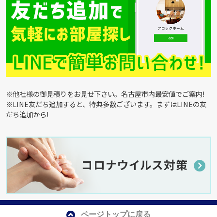
※他社様の御見積りをお見せ下さい。名古屋市内最安値でご案内!
※LINE友だち追加すると、特典多数ございます。まずはLINEの友
だち追加から!
ページトップに戻る