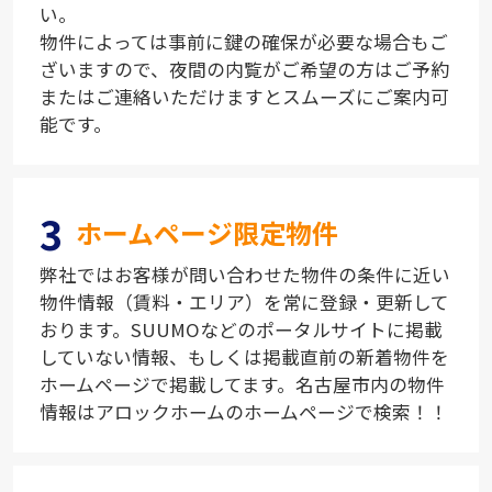
い。
物件によっては事前に鍵の確保が必要な場合もご
ざいますので、夜間の内覧がご希望の方はご予約
またはご連絡いただけますとスムーズにご案内可
能です。
3
ホームページ限定物件
弊社ではお客様が問い合わせた物件の条件に近い
物件情報（賃料・エリア）を常に登録・更新して
おります。SUUMOなどのポータルサイトに掲載
していない情報、もしくは掲載直前の新着物件を
ホームページで掲載してます。名古屋市内の物件
情報はアロックホームのホームページで検索！！