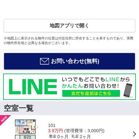
地図アプリで開く
※地図上に表示される物件の位置は付近住所に所在することを表すものであり、実際
の物件所在地とは異なる場合がございます。
お問い合わせ(無料)
空室一覧
101
3.9万円
(管理費等：3,000円)
0ヶ月
2ヶ月
敷金
礼金