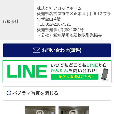
株式会社アロックホーム
愛知県名古屋市中区正木４丁目8-12 ブラ
ウザ金山 4階
取扱会社
TEL:052-228-7321
愛知県知事 (2) 第24084号
（公社）愛知県宅地建物取引業協会
お問い合わせ(無料)
パノラマ写真を閉じる