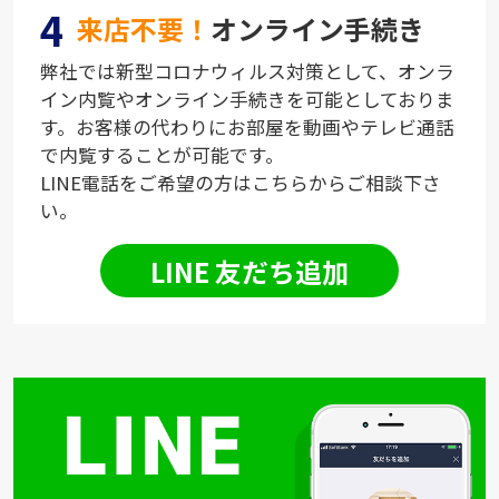
4
来店不要！
オンライン手続き
弊社では新型コロナウィルス対策として、オンラ
イン内覧やオンライン手続きを可能としておりま
す。お客様の代わりにお部屋を動画やテレビ通話
で内覧することが可能です。
LINE電話をご希望の方はこちらからご相談下さ
い。
LINE 友だち追加