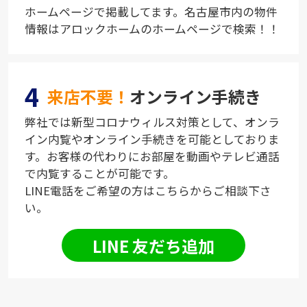
ホームページで掲載してます。名古屋市内の物件
情報はアロックホームのホームページで検索！！
4
来店不要！
オンライン手続き
弊社では新型コロナウィルス対策として、オンラ
イン内覧やオンライン手続きを可能としておりま
す。お客様の代わりにお部屋を動画やテレビ通話
で内覧することが可能です。
LINE電話をご希望の方はこちらからご相談下さ
い。
LINE 友だち追加