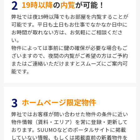
2
19時以降
の
内覧
が可能！
弊社では夜19時以降でもお部屋を内覧することが
可能です。平日も土日もお仕事でなかなか日中に
お時間が取れない方は、お気軽にご相談くださ
い。
物件によっては事前に鍵の確保が必要な場合もご
ざいますので、夜間の内覧がご希望の方はご予約
またはご連絡いただけますとスムーズにご案内可
能です。
3
ホームページ限定物件
弊社ではお客様が問い合わせた物件の条件に近い
物件情報（賃料・エリア）を常に登録・更新して
おります。SUUMOなどのポータルサイトに掲載
していない情報、もしくは掲載直前の新着物件を