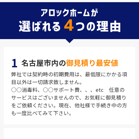
1
名古屋市内の
御見積り最安値
弊社では契約時の初期費用は、最低限にかかる項
目以外は一切請求致しません。
○○消毒料、○○サポート費、、、etc 任意の
サービスはございませんので、お気軽に御見積り
をご依頼ください。現在、他社様で手続き中の方
も一度比べてみて下さい。