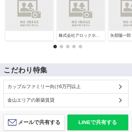
株式会社アロックホーム
矢部陽一郎
こだわり特集
カップルファミリー向け6万円以上
金山エリアの新築賃貸
メールで共有する
LINEで共有する