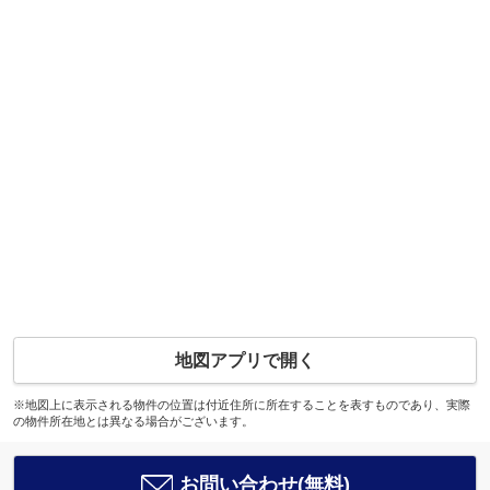
地図アプリで開く
※地図上に表示される物件の位置は付近住所に所在することを表すものであり、実際
の物件所在地とは異なる場合がございます。
お問い合わせ(無料)