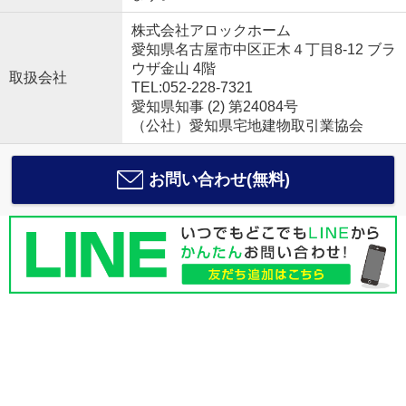
株式会社アロックホーム
愛知県名古屋市中区正木４丁目8-12 ブラ
ウザ金山 4階
取扱会社
TEL:052-228-7321
愛知県知事 (2) 第24084号
（公社）愛知県宅地建物取引業協会
お問い合わせ(無料)