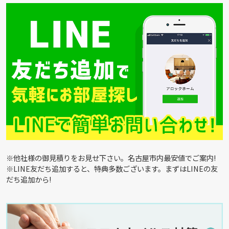
※他社様の御見積りをお見せ下さい。名古屋市内最安値でご案内!
※LINE友だち追加すると、特典多数ございます。まずはLINEの友
だち追加から!