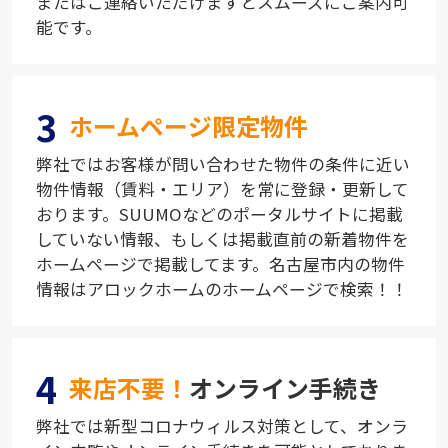
またはご連絡いただけますとスムーズにご案内可
能です。
3
ホームページ限定物件
弊社ではお客様が問い合わせた物件の条件に近い
物件情報（賃料・エリア）を常に登録・更新して
おります。SUUMOなどのポータルサイトに掲載
していない情報、もしくは掲載直前の新着物件を
ホームページで掲載してます。名古屋市内の物件
情報はアロックホームのホームページで検索！！
4
来店不要！
オンライン手続き
弊社では新型コロナウィルス対策として、オンラ