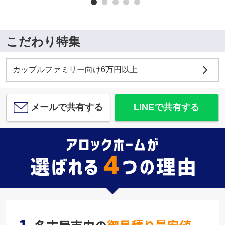
こだわり特集
カップルファミリー向け6万円以上
メールで共有する
LINEで共有する