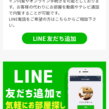
イン内覧やオンライン手続きを可能としておりま
す。お客様の代わりにお部屋を動画やテレビ通話
で内覧することが可能です。
LINE電話をご希望の方はこちらからご相談下さ
い。
LINE 友だち追加