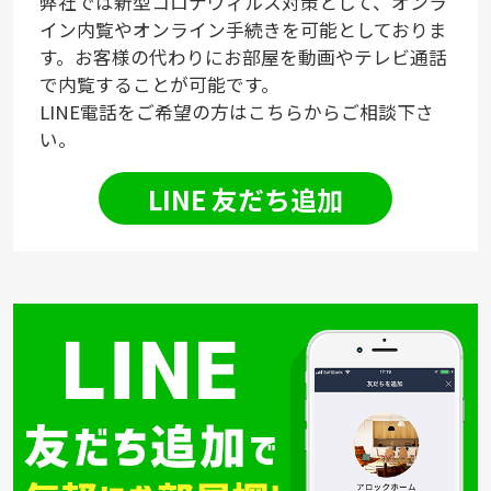
弊社では新型コロナウィルス対策として、オンラ
イン内覧やオンライン手続きを可能としておりま
す。お客様の代わりにお部屋を動画やテレビ通話
で内覧することが可能です。
LINE電話をご希望の方はこちらからご相談下さ
い。
LINE 友だち追加