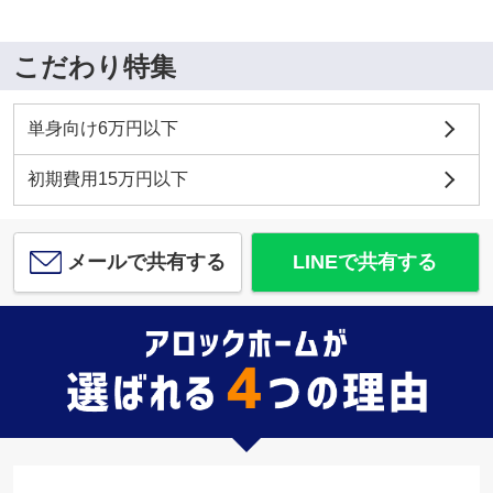
こだわり特集
単身向け6万円以下
初期費用15万円以下
メールで共有する
LINEで共有する