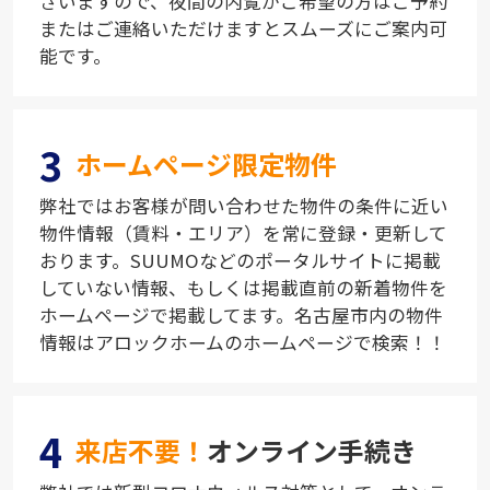
ざいますので、夜間の内覧がご希望の方はご予約
またはご連絡いただけますとスムーズにご案内可
能です。
3
ホームページ限定物件
弊社ではお客様が問い合わせた物件の条件に近い
物件情報（賃料・エリア）を常に登録・更新して
おります。SUUMOなどのポータルサイトに掲載
していない情報、もしくは掲載直前の新着物件を
ホームページで掲載してます。名古屋市内の物件
情報はアロックホームのホームページで検索！！
4
来店不要！
オンライン手続き