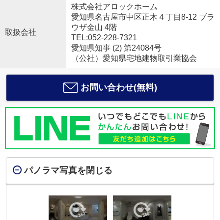
株式会社アロックホーム
愛知県名古屋市中区正木４丁目8-12 ブラ
ウザ金山 4階
取扱会社
TEL:052-228-7321
愛知県知事 (2) 第24084号
（公社）愛知県宅地建物取引業協会
お問い合わせ(無料)
パノラマ写真を閉じる