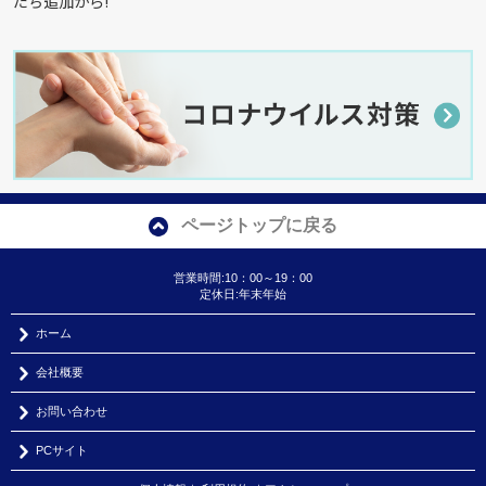
だち追加から!
ページトップに戻る
営業時間:10：00～19：00
定休日:年末年始
ホーム
会社概要
お問い合わせ
PCサイト