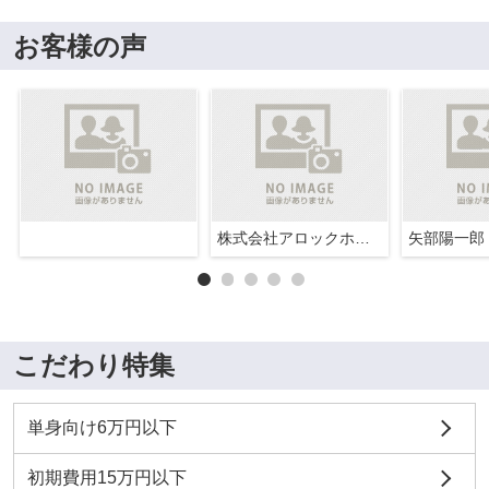
お客様の声
株式会社アロックホーム
矢部陽一郎
こだわり特集
単身向け6万円以下
初期費用15万円以下