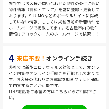
弊社ではお客様が問い合わせた物件の条件に近い
物件情報（賃料・エリア）を常に登録・更新して
おります。SUUMOなどのポータルサイトに掲載
していない情報、もしくは掲載直前の新着物件を
ホームページで掲載してます。名古屋市内の物件
情報はアロックホームのホームページで検索！！
4
来店不要！
オンライン手続き
弊社では新型コロナウィルス対策として、オンラ
イン内覧やオンライン手続きを可能としておりま
す。お客様の代わりにお部屋を動画やテレビ通話
で内覧することが可能です。
LINE電話をご希望の方はこちらからご相談下さ
い。