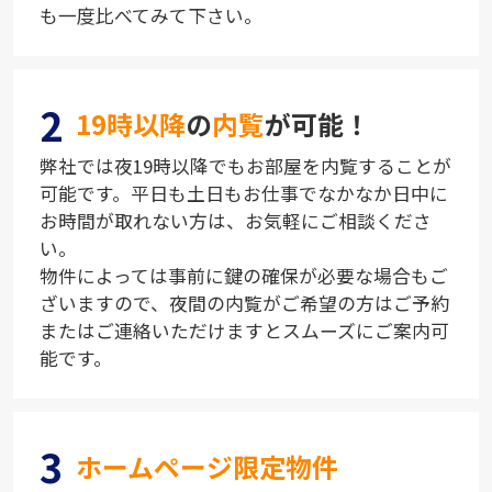
も一度比べてみて下さい。
2
19時以降
の
内覧
が可能！
弊社では夜19時以降でもお部屋を内覧することが
可能です。平日も土日もお仕事でなかなか日中に
お時間が取れない方は、お気軽にご相談くださ
い。
物件によっては事前に鍵の確保が必要な場合もご
ざいますので、夜間の内覧がご希望の方はご予約
またはご連絡いただけますとスムーズにご案内可
能です。
3
ホームページ限定物件