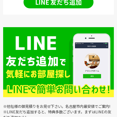
LINE 友だち追加
※他社様の御見積りをお見せ下さい。名古屋市内最安値でご案内!
※LINE友だち追加すると、特典多数ございます。まずはLINEの友