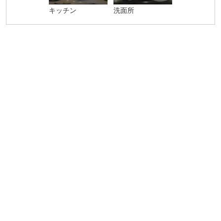
キッチン
洗面所