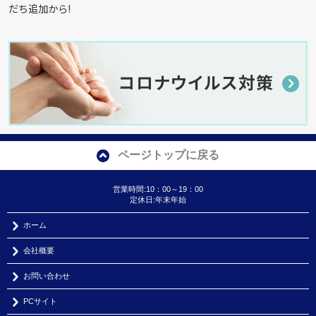
だち追加から!
ページトップに戻る
営業時間:10：00～19：00
定休日:年末年始
ホーム
会社概要
お問い合わせ
PCサイト