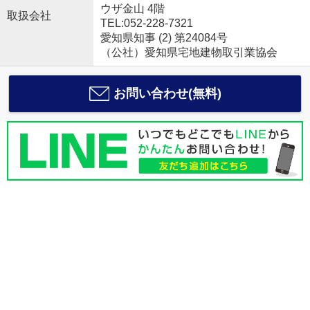
ウザ金山 4階
取扱会社
TEL:052-228-7321
愛知県知事 (2) 第24084号
（公社）愛知県宅地建物取引業協会
お問い合わせ(無料)