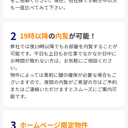
をご依頼ください。現在、他社様で手続き中の方
も一度比べてみて下さい。
2
19時以降
の
内覧
が可能！
弊社では夜19時以降でもお部屋を内覧することが
可能です。平日も土日もお仕事でなかなか日中に
お時間が取れない方は、お気軽にご相談くださ
い。
物件によっては事前に鍵の確保が必要な場合もご
ざいますので、夜間の内覧がご希望の方はご予約
またはご連絡いただけますとスムーズにご案内可
能です。
3
ホームページ限定物件