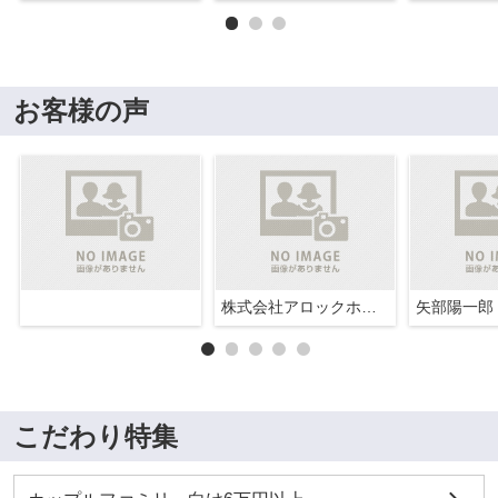
お客様の声
株式会社アロックホーム
矢部陽一郎
こだわり特集