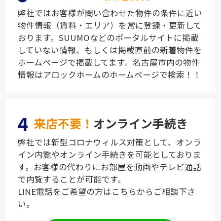
弊社ではお客様が問い合わせた物件の条件に近い
物件情報（賃料・エリア）を常に登録・更新して
おります。SUUMOなどのポータルサイトに掲載
していない情報、もしくは掲載直前の新着物件を
ホームページで掲載してます。名古屋市内の物件
情報はアロックホームのホームページで検索！！
4
来店不要！
オンライン手続き
弊社では新型コロナウィルス対策として、オンラ
イン内覧やオンライン手続きを可能としておりま
す。お客様の代わりにお部屋を動画やテレビ通話
で内覧することが可能です。
LINE電話をご希望の方はこちらからご相談下さ
い。