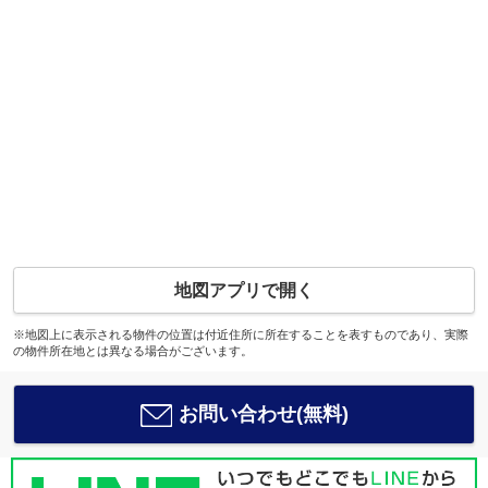
地図アプリで開く
※地図上に表示される物件の位置は付近住所に所在することを表すものであり、実際
の物件所在地とは異なる場合がございます。
お問い合わせ(無料)