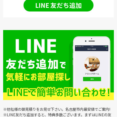
LINE 友だち追加
※他社様の御見積りをお見せ下さい。名古屋市内最安値でご案内!
※LINE友だち追加すると、特典多数ございます。まずはLINEの友