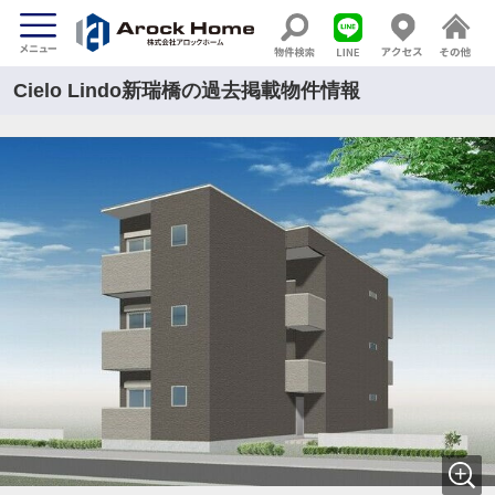
Cielo Lindo新瑞橋の過去掲載物件情報