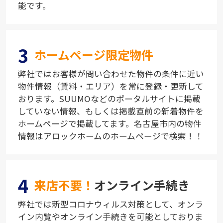
能です。
3
ホームページ限定物件
弊社ではお客様が問い合わせた物件の条件に近い
物件情報（賃料・エリア）を常に登録・更新して
おります。SUUMOなどのポータルサイトに掲載
していない情報、もしくは掲載直前の新着物件を
ホームページで掲載してます。名古屋市内の物件
情報はアロックホームのホームページで検索！！
4
来店不要！
オンライン手続き
弊社では新型コロナウィルス対策として、オンラ
イン内覧やオンライン手続きを可能としておりま