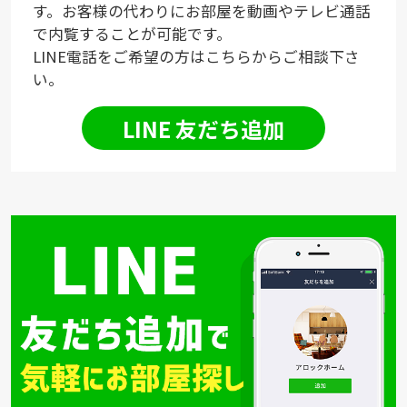
す。お客様の代わりにお部屋を動画やテレビ通話
で内覧することが可能です。
LINE電話をご希望の方はこちらからご相談下さ
い。
LINE 友だち追加