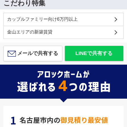
こだわり特集
カップルファミリー向け6万円以上
金山エリアの新築賃貸
メールで共有する
LINEで共有する
1
名古屋市内の
御見積り最安値