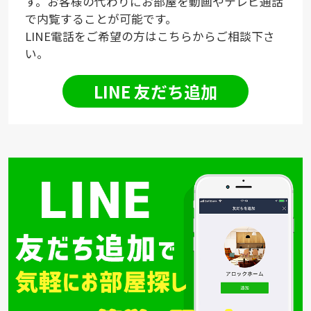
す。お客様の代わりにお部屋を動画やテレビ通話
で内覧することが可能です。
LINE電話をご希望の方はこちらからご相談下さ
い。
LINE 友だち追加