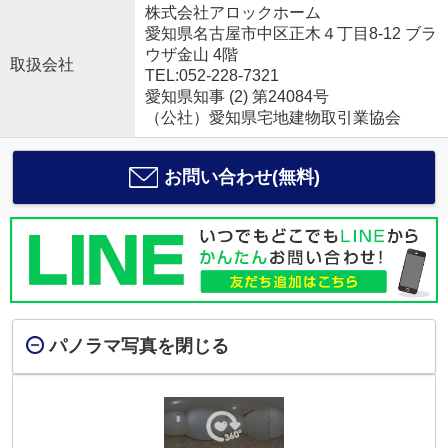
株式会社アロックホーム
愛知県名古屋市中区正木４丁目8-12 ブラ
ウザ金山 4階
取扱会社
TEL:052-228-7321
愛知県知事 (2) 第24084号
（公社）愛知県宅地建物取引業協会
お問い合わせ(無料)
パノラマ写真を閉じる