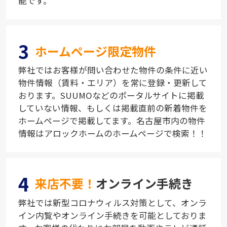
能です。
3
ホームページ限定物件
弊社ではお客様が問い合わせた物件の条件に近い
物件情報（賃料・エリア）を常に登録・更新して
おります。SUUMOなどのポータルサイトに掲載
していない情報、もしくは掲載直前の新着物件を
ホームページで掲載してます。名古屋市内の物件
情報はアロックホームのホームページで検索！！
4
来店不要！
オンライン手続き
弊社では新型コロナウィルス対策として、オンラ
イン内覧やオンライン手続きを可能としておりま