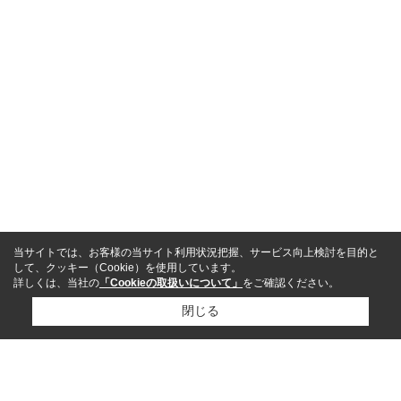
当サイトでは、お客様の当サイト利用状況把握、サービス向上検討を目的と
して、クッキー（Cookie）を使用しています。
詳しくは、当社の
「Cookieの取扱いについて」
をご確認ください。
閉じる
閉じる
ホーム