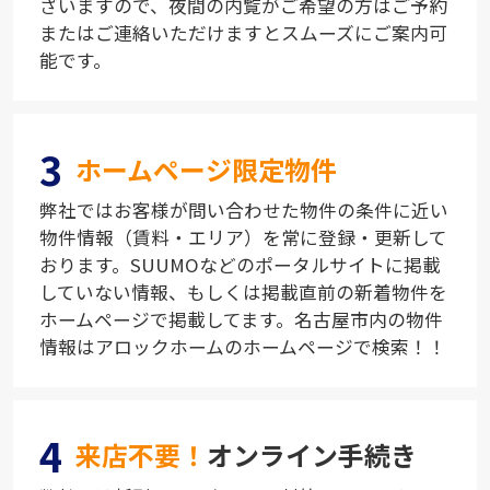
ざいますので、夜間の内覧がご希望の方はご予約
またはご連絡いただけますとスムーズにご案内可
能です。
3
ホームページ限定物件
弊社ではお客様が問い合わせた物件の条件に近い
物件情報（賃料・エリア）を常に登録・更新して
おります。SUUMOなどのポータルサイトに掲載
していない情報、もしくは掲載直前の新着物件を
ホームページで掲載してます。名古屋市内の物件
情報はアロックホームのホームページで検索！！
4
来店不要！
オンライン手続き