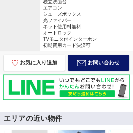
独立洗面台
エアコン
シューズボックス
光ファイバー
ネット使用料無料
オートロック
TVモニタ付インターホン
初期費用カード決済可
お気に入り追加
お問い合わせ
エリアの近い物件