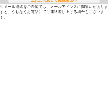
上記に同意して確認画面へ
※メール連絡をご希望でも、メールアドレスに間違いがありま
すと、やむなくお電話にてご連絡差し上げる場合もございま
す。