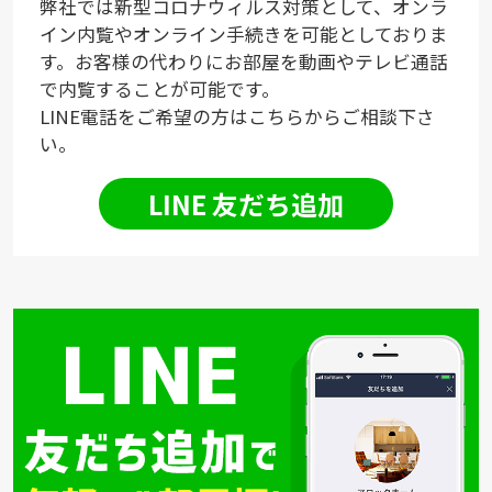
弊社では新型コロナウィルス対策として、オンラ
イン内覧やオンライン手続きを可能としておりま
す。お客様の代わりにお部屋を動画やテレビ通話
で内覧することが可能です。
LINE電話をご希望の方はこちらからご相談下さ
い。
LINE 友だち追加