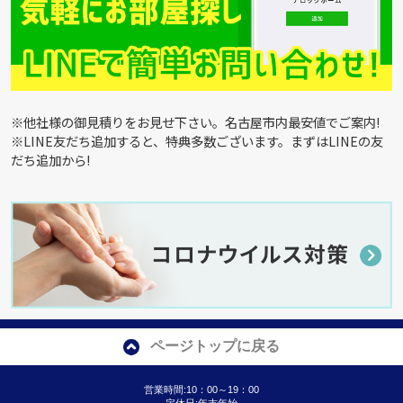
※他社様の御見積りをお見せ下さい。名古屋市内最安値でご案内!
※LINE友だち追加すると、特典多数ございます。まずはLINEの友
だち追加から!
ページトップに戻る
営業時間:10：00～19：00