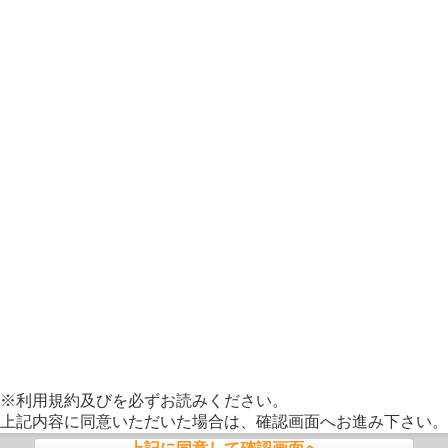
※
利用規約
及び
を必ずお読みください。
上記内容に同意いただいた場合は、確認画面へお進み下さい。