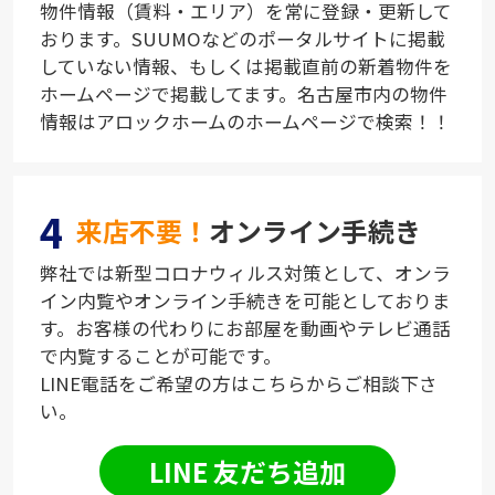
物件情報（賃料・エリア）を常に登録・更新して
おります。SUUMOなどのポータルサイトに掲載
していない情報、もしくは掲載直前の新着物件を
ホームページで掲載してます。名古屋市内の物件
情報はアロックホームのホームページで検索！！
4
来店不要！
オンライン手続き
弊社では新型コロナウィルス対策として、オンラ
イン内覧やオンライン手続きを可能としておりま
す。お客様の代わりにお部屋を動画やテレビ通話
で内覧することが可能です。
LINE電話をご希望の方はこちらからご相談下さ
い。
LINE 友だち追加