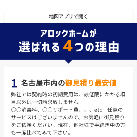
地図アプリで開く
1
名古屋市内の
御見積り最安値
弊社では契約時の初期費用は、最低限にかかる項
目以外は一切請求致しません。
○○消毒料、○○サポート費、、、etc 任意の
サービスはございませんので、お気軽に御見積り
をご依頼ください。現在、他社様で手続き中の方
も一度比べてみて下さい。