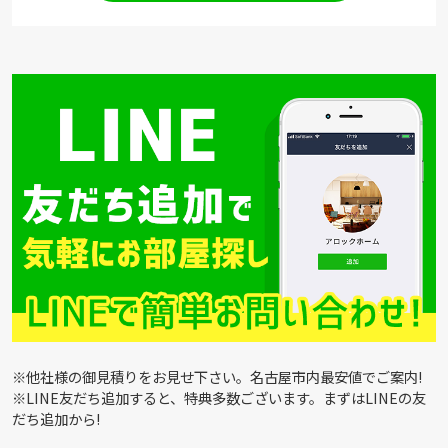
※他社様の御見積りをお見せ下さい。名古屋市内最安値でご案内!
※LINE友だち追加すると、特典多数ございます。まずはLINEの友
だち追加から!