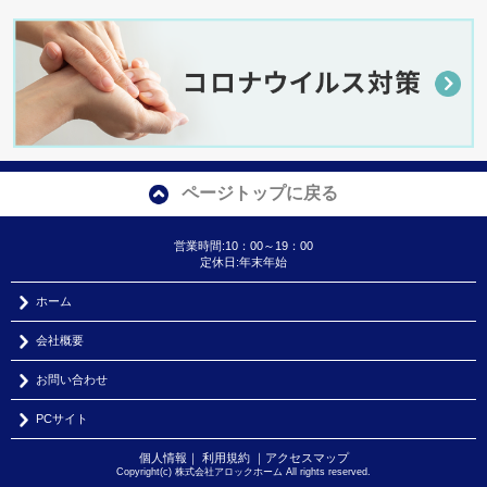
ページトップに戻る
営業時間:10：00～19：00
定休日:年末年始
ホーム
会社概要
お問い合わせ
PCサイト
個人情報
｜
利用規約
｜
アクセスマップ
Copyright(c) 株式会社アロックホーム All rights reserved.