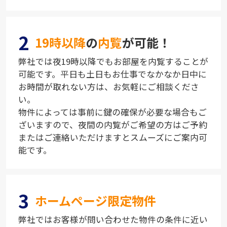
2
19時以降
の
内覧
が可能！
弊社では夜19時以降でもお部屋を内覧することが
可能です。平日も土日もお仕事でなかなか日中に
お時間が取れない方は、お気軽にご相談くださ
い。
物件によっては事前に鍵の確保が必要な場合もご
ざいますので、夜間の内覧がご希望の方はご予約
またはご連絡いただけますとスムーズにご案内可
能です。
3
ホームページ限定物件
弊社ではお客様が問い合わせた物件の条件に近い