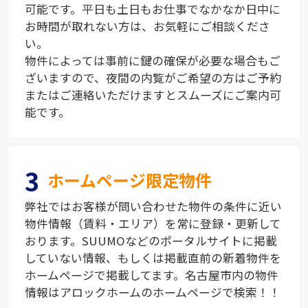
可能です。平日も土日もお仕事でなかなか日中に
お時間が取れない方は、お気軽にご相談くださ
い。
物件によっては事前に鍵の確保が必要な場合もご
ざいますので、夜間の内覧がご希望の方はご予約
またはご連絡いただけますとスムーズにご案内可
能です。
3
ホームページ限定物件
弊社ではお客様が問い合わせた物件の条件に近い
物件情報（賃料・エリア）を常に登録・更新して
おります。SUUMOなどのポータルサイトに掲載
していない情報、もしくは掲載直前の新着物件を
ホームページで掲載してます。名古屋市内の物件
情報はアロックホームのホームページで検索！！