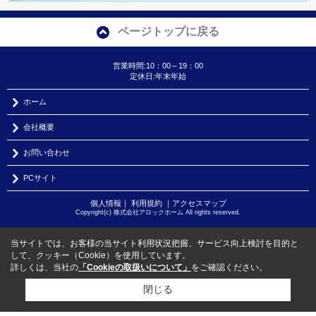
ページトップに戻る
営業時間:10：00～19：00
定休日:年末年始
ホーム
会社概要
お問い合わせ
PCサイト
個人情報
｜
利用規約
｜
アクセスマップ
Copyright(c) 株式会社アロックホーム All rights reserved.
当サイトでは、お客様の当サイト利用状況把握、サービス向上検討を目的と
して、クッキー（Cookie）を使用しています。
詳しくは、当社の
「Cookieの取扱いについて」
をご確認ください。
閉じる