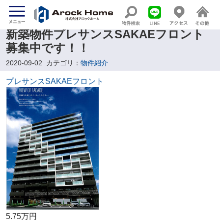
新築物件プレサンスSAKAEフロント
募集中です！！
2020-09-02
カテゴリ：
物件紹介
プレサンスSAKAEフロント
5.75万円