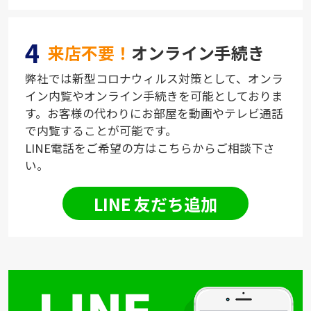
4
来店不要！
オンライン手続き
弊社では新型コロナウィルス対策として、オンラ
イン内覧やオンライン手続きを可能としておりま
す。お客様の代わりにお部屋を動画やテレビ通話
で内覧することが可能です。
LINE電話をご希望の方はこちらからご相談下さ
い。
LINE 友だち追加