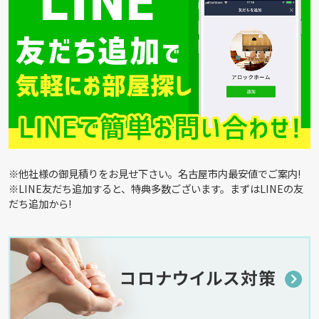
※他社様の御見積りをお見せ下さい。名古屋市内最安値でご案内!
※LINE友だち追加すると、特典多数ございます。まずはLINEの友
だち追加から!