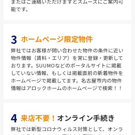
またはご連絡いただけますとスムーズにご案内可
能です。
3
ホームページ限定物件
弊社ではお客様が問い合わせた物件の条件に近い
物件情報（賃料・エリア）を常に登録・更新して
おります。SUUMOなどのポータルサイトに掲載
していない情報、もしくは掲載直前の新着物件を
ホームページで掲載してます。名古屋市内の物件
情報はアロックホームのホームページで検索！！
4
来店不要！
オンライン手続き
弊社では新型コロナウィルス対策として、オンラ