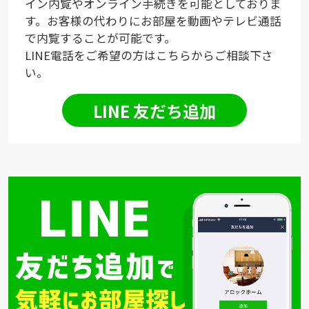
イン内覧やオンライン手続きを可能としておりま
す。お客様の代わりにお部屋を動画やテレビ通話
で内覧することが可能です。
LINE電話をご希望の方はこちらからご相談下さ
い。
LINE 友だち追加