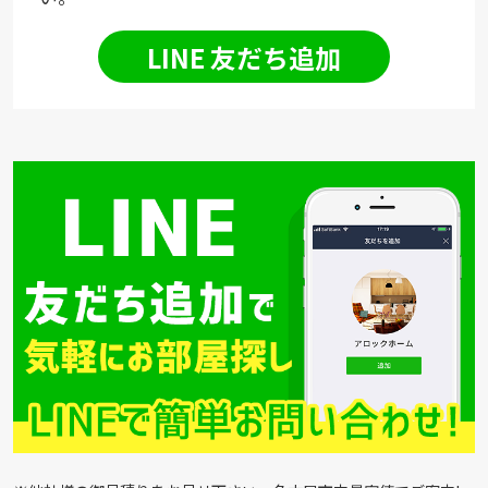
LINE 友だち追加