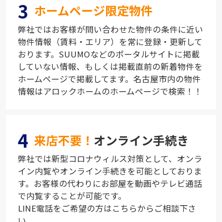
3
ホームページ限定物件
弊社ではお客様が問い合わせた物件の条件に近い
物件情報（賃料・エリア）を常に登録・更新して
おります。SUUMOなどのポータルサイトに掲載
していない情報、もしくは掲載直前の新着物件を
ホームページで掲載してます。名古屋市内の物件
情報はアロックホームのホームページで検索！！
4
来店不要！
オンライン手続き
弊社では新型コロナウィルス対策として、オンラ
イン内覧やオンライン手続きを可能としておりま
す。お客様の代わりにお部屋を動画やテレビ通話
で内覧することが可能です。
LINE電話をご希望の方はこちらからご相談下さ
い。