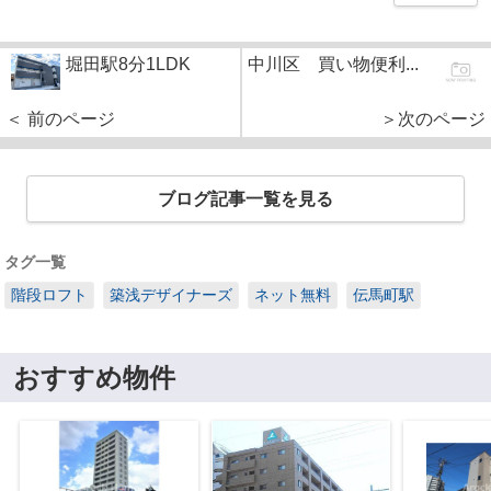
堀田駅8分1LDK
中川区 買い物便利...
＜ 前のページ
＞次のページ
ブログ記事一覧を見る
タグ一覧
階段ロフト
築浅デザイナーズ
ネット無料
伝馬町駅
おすすめ物件