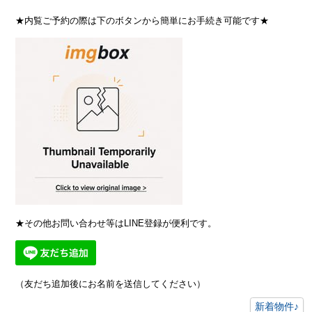
★内覧ご予約の際は下のボタンから簡単にお手続き可能です★
★その他お問い合わせ等はLINE登録が便利です。
（友だち追加後にお名前を送信してください）
新着物件♪