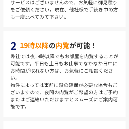
サービスはございませんので、お気軽に御見積り
をご依頼ください。現在、他社様で手続き中の方
も一度比べてみて下さい。
2
19時以降
の
内覧
が可能！
弊社では夜19時以降でもお部屋を内覧することが
可能です。平日も土日もお仕事でなかなか日中に
お時間が取れない方は、お気軽にご相談くださ
い。
物件によっては事前に鍵の確保が必要な場合もご
ざいますので、夜間の内覧がご希望の方はご予約
またはご連絡いただけますとスムーズにご案内可
能です。