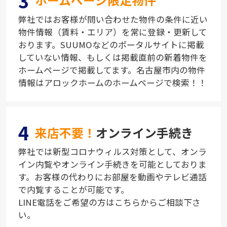
弊社ではお客様が問い合わせた物件の条件に近い
物件情報（賃料・エリア）を常に登録・更新して
おります。SUUMOなどのポータルサイトに掲載
していない情報、もしくは掲載直前の新着物件を
ホームページで掲載してます。名古屋市内の物件
情報はアロックホームのホームページで検索！！
4
来店不要！
オンライン手続き
弊社では新型コロナウィルス対策として、オンラ
イン内覧やオンライン手続きを可能としておりま
す。お客様の代わりにお部屋を動画やテレビ通話
で内覧することが可能です。
LINE電話をご希望の方はこちらからご相談下さ
い。