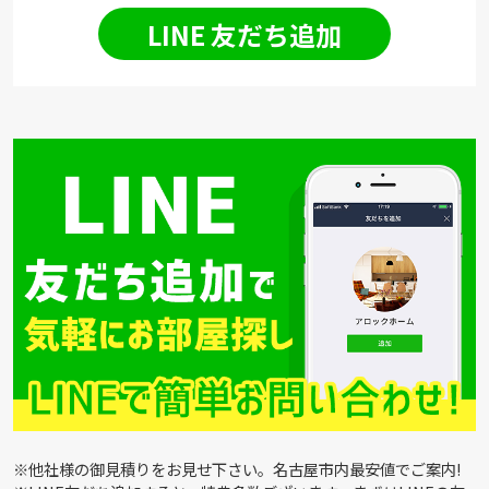
LINE 友だち追加
※他社様の御見積りをお見せ下さい。名古屋市内最安値でご案内!