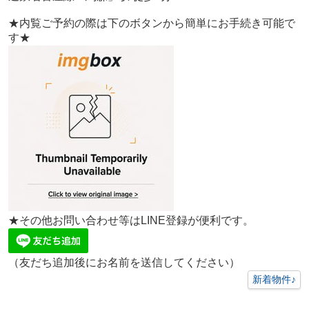
★内覧ご予約の際は下のボタンから簡単にお手続き可能で
す★
★その他お問い合わせ等はLINE登録が便利です。
（友だち追加後にお名前を送信してください）
新着物件♪