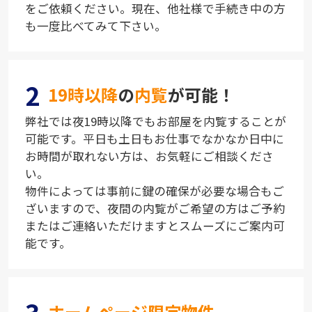
をご依頼ください。現在、他社様で手続き中の方
も一度比べてみて下さい。
2
19時以降
の
内覧
が可能！
弊社では夜19時以降でもお部屋を内覧することが
可能です。平日も土日もお仕事でなかなか日中に
お時間が取れない方は、お気軽にご相談くださ
い。
物件によっては事前に鍵の確保が必要な場合もご
ざいますので、夜間の内覧がご希望の方はご予約
またはご連絡いただけますとスムーズにご案内可
能です。
3
ホームページ限定物件