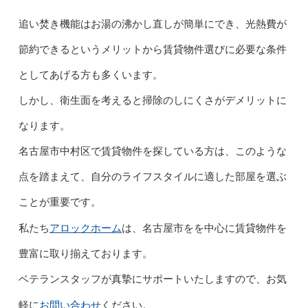
追い焚き機能はお湯の沸かし直しが簡単にでき、光熱費が
節約できるというメリットから賃貸物件選びに必要な条件
としてあげる方も多くいます。
しかし、衛生面を考えると掃除のしにくさがデメリットに
なります。
名古屋市中村区で賃貸物件を探している方は、このような
点を踏まえて、自分のライフスタイルに適した部屋を選ぶ
ことが重要です。
アロックホーム
私たち
は、名古屋市をを中心に賃貸物件を
豊富に取り揃えております。
ベテランスタッフが真摯にサポートいたしますので、お気
お問い合わせ
軽に
ください。