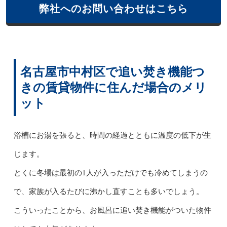
弊社へのお問い合わせはこちら
名古屋市中村区で追い焚き機能つ
きの賃貸物件に住んだ場合のメリ
ット
浴槽にお湯を張ると、時間の経過とともに温度の低下が生
じます。
とくに冬場は最初の1人が入っただけでも冷めてしまうの
で、家族が入るたびに沸かし直すことも多いでしょう。
こういったことから、お風呂に追い焚き機能がついた物件