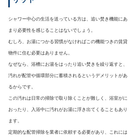
シャワー中心の生活を送っている方は、追い焚き機能にあ
まり必要性を感じることはないでしょう。
むしろ、お湯につかる習慣がなければこの機能つきの賃貸
物件に住む必要はありません。
なぜなら、浴槽にお湯をはったり追い焚きを繰り返すと、
汚れが配管や循環部分に蓄積されるというデメリットがあ
るからです。
この汚れは日常の掃除で取り除くことが難しく、浴室がに
おったり、入浴中に汚れがお湯に浮き出てくることもあり
ます。
定期的な配管掃除を業者に依頼する必要があり、これには