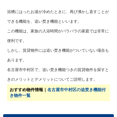
浴槽にはったお湯が冷めたときに、再び沸かし直すことが
できる機能を、追い焚き機能といいます。
この機能は、家族の入浴時間がバラバラの家庭では非常に
便利です。
しかし、賃貸物件には追い焚き機能がついていない場合も
あります。
名古屋市中村区で、追い焚き機能つきの賃貸物件を探すと
きのメリットとデメリットについてご説明します。
おすすめ物件情報｜
名古屋市中村区の追焚き機能付
き物件一覧