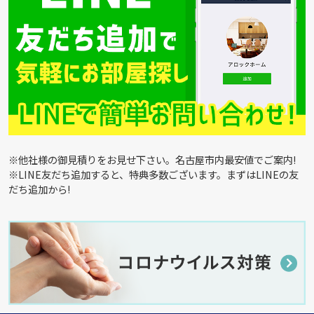
※他社様の御見積りをお見せ下さい。名古屋市内最安値でご案内!
※LINE友だち追加すると、特典多数ございます。まずはLINEの友
だち追加から!