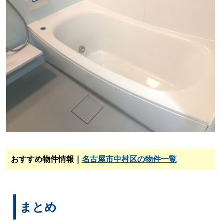
おすすめ物件情報｜
名古屋市中村区の物件一覧
まとめ