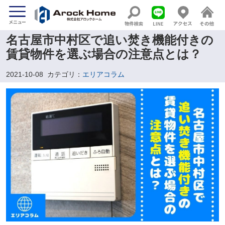
名古屋市中村区で追い焚き機能付きの
賃貸物件を選ぶ場合の注意点とは？
2021-10-08
カテゴリ：
エリアコラム