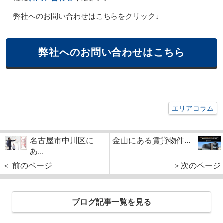
弊社へのお問い合わせはこちらをクリック↓
弊社へのお問い合わせはこちら
エリアコラム
名古屋市中川区に
金山にある賃貸物件...
あ...
＜ 前のページ
＞次のページ
ブログ記事一覧を見る