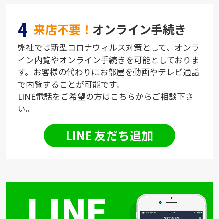
4
来店不要！
オンライン手続き
弊社では新型コロナウィルス対策として、オンラ
イン内覧やオンライン手続きを可能としておりま
す。お客様の代わりにお部屋を動画やテレビ通話
で内覧することが可能です。
LINE電話をご希望の方はこちらからご相談下さ
い。
LINE 友だち追加