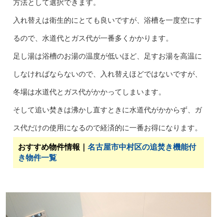
方法として選択できます。
入れ替えは衛生的にとても良いですが、浴槽を一度空にす
るので、水道代とガス代が一番多くかかります。
足し湯は浴槽のお湯の温度が低いほど、足すお湯を高温に
しなければならないので、入れ替えほどではないですが、
冬場は水道代とガス代がかかってしまいます。
そして追い焚きは沸かし直すときに水道代がかからず、ガ
ス代だけの使用になるので経済的に一番お得になります。
おすすめ物件情報｜
名古屋市中村区の追焚き機能付
き物件一覧