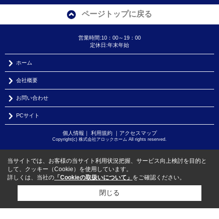
ページトップに戻る
営業時間:10：00～19：00
定休日:年末年始
ホーム
会社概要
お問い合わせ
PCサイト
個人情報
｜
利用規約
｜
アクセスマップ
Copyright(c) 株式会社アロックホーム All rights reserved.
当サイトでは、お客様の当サイト利用状況把握、サービス向上検討を目的と
して、クッキー（Cookie）を使用しています。
詳しくは、当社の
「Cookieの取扱いについて」
をご確認ください。
閉じる