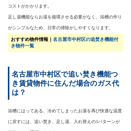
コストがかかります。
足し湯機能ならお湯を循環させる必要がなく、浴槽の作り
がシンプルなため、日常の掃除がしやすくなります。
おすすめ物件情報｜
名古屋市中村区の追焚き機能付
き物件一覧
名古屋市中村区で追い焚き機能つ
き賃貸物件に住んだ場合のガス代
は？
浴槽にはってある、冷めてしまったお湯を再び快適な温度
に戻すには、追い焚き、足し湯、入れ替えの3パターンが