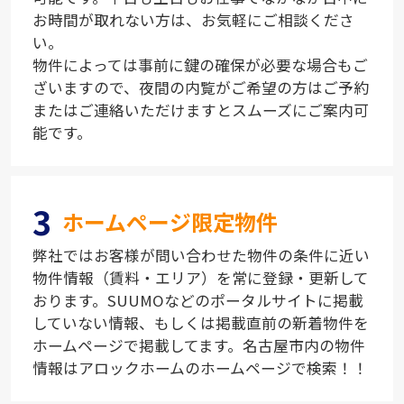
お時間が取れない方は、お気軽にご相談くださ
い。
物件によっては事前に鍵の確保が必要な場合もご
ざいますので、夜間の内覧がご希望の方はご予約
またはご連絡いただけますとスムーズにご案内可
能です。
3
ホームページ限定物件
弊社ではお客様が問い合わせた物件の条件に近い
物件情報（賃料・エリア）を常に登録・更新して
おります。SUUMOなどのポータルサイトに掲載
していない情報、もしくは掲載直前の新着物件を
ホームページで掲載してます。名古屋市内の物件
情報はアロックホームのホームページで検索！！