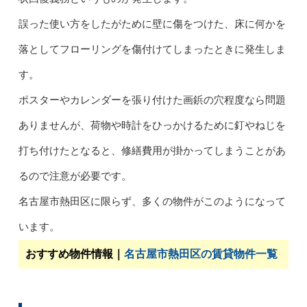
誤った使い方をしたがために壁に傷をつけた、床に何かを
落としてフローリングを傷付けてしまったときに発生しま
す。
ポスターやカレンダーを張り付けた画鋲の穴程度なら問題
ありませんが、荷物や時計をひっかけるために釘やねじを
打ち付けたとなると、修繕費用が掛かってしまうことがあ
るので注意が必要です。
名古屋市熱田区に限らず、多くの物件がこのようになって
います。
おすすめ物件情報｜
名古屋市熱田区の賃貸物件一覧