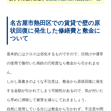
名古屋市熱田区での賃貸で壁の原
状回復に発生した修繕費と敷金に
ついて
基本的にはクロスは劣化するものですので、日焼けや通常
の使用で傷付いた画鋲の穴程度なら敷金から引かれませ
ん。
しかし落書きのような不注意は、敷金から原状回復に発生
する金額が引かれてしまう可能性があるので、気が付いた
ら早めに掃除して被害を減らしておきましょう。
自然に使用している分には敷金から引かれず、不注意や間