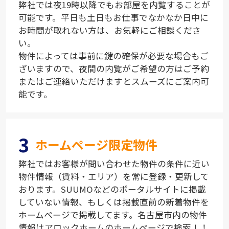
弊社では夜19時以降でもお部屋を内覧することが
可能です。平日も土日もお仕事でなかなか日中に
お時間が取れない方は、お気軽にご相談くださ
い。
物件によっては事前に鍵の確保が必要な場合もご
ざいますので、夜間の内覧がご希望の方はご予約
またはご連絡いただけますとスムーズにご案内可
能です。
3
ホームページ限定物件
弊社ではお客様が問い合わせた物件の条件に近い
物件情報（賃料・エリア）を常に登録・更新して
おります。SUUMOなどのポータルサイトに掲載
していない情報、もしくは掲載直前の新着物件を
ホームページで掲載してます。名古屋市内の物件
情報はアロックホームのホームページで検索！！