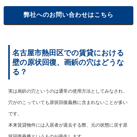
弊社へのお問い合わせはこちら
名古屋市熱田区での賃貸における
壁の原状回復、画鋲の穴はどうな
る？
実は画鋲の穴というのは通常の使用方法としてみなされ、
穴がのこっていても原状回復義務に含まれないことが多い
です。
本来賃貸物件には入居者が退去する際、元の状態に戻す原
状回復義務というものが発生します。