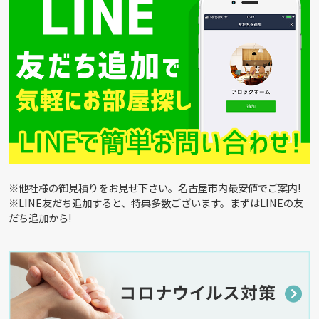
※他社様の御見積りをお見せ下さい。名古屋市内最安値でご案内!
※LINE友だち追加すると、特典多数ございます。まずはLINEの友
だち追加から!