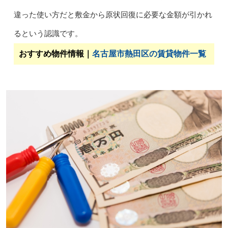
違った使い方だと敷金から原状回復に必要な金額が引かれ
るという認識です。
おすすめ物件情報｜
名古屋市熱田区の賃貸物件一覧