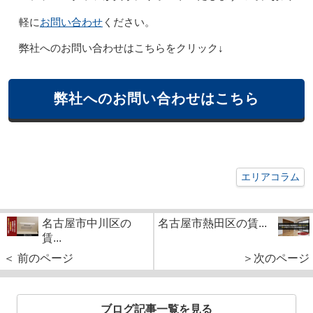
お問い合わせ
軽に
ください。
弊社へのお問い合わせはこちらをクリック↓
弊社へのお問い合わせはこちら
エリアコラム
名古屋市中川区の
名古屋市熱田区の賃...
賃...
＜ 前のページ
＞次のページ
ブログ記事一覧を見る