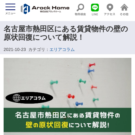
名古屋市熱田区にある賃貸物件の壁の
原状回復について解説！
2021-10-23
カテゴリ：
エリアコラム