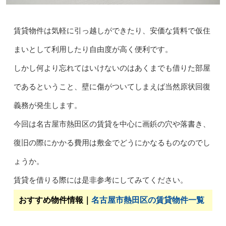
賃貸物件は気軽に引っ越しができたり、安価な賃料で仮住
まいとして利用したり自由度が高く便利です。
しかし何より忘れてはいけないのはあくまでも借りた部屋
であるということ、壁に傷がついてしまえば当然原状回復
義務が発生します。
今回は名古屋市熱田区の賃貸を中心に画鋲の穴や落書き、
復旧の際にかかる費用は敷金でどうにかなるものなのでし
ょうか。
賃貸を借りる際には是非参考にしてみてください。
おすすめ物件情報｜
名古屋市熱田区の賃貸物件一覧