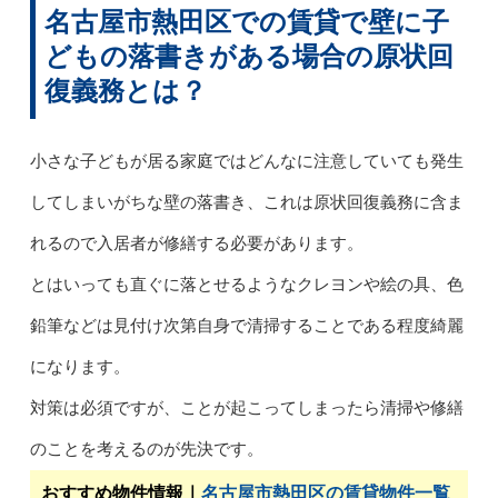
名古屋市熱田区での賃貸で壁に子
どもの落書きがある場合の原状回
復義務とは？
小さな子どもが居る家庭ではどんなに注意していても発生
してしまいがちな壁の落書き、これは原状回復義務に含ま
れるので入居者が修繕する必要があります。
とはいっても直ぐに落とせるようなクレヨンや絵の具、色
鉛筆などは見付け次第自身で清掃することである程度綺麗
になります。
対策は必須ですが、ことが起こってしまったら清掃や修繕
のことを考えるのが先決です。
おすすめ物件情報｜
名古屋市熱田区の賃貸物件一覧