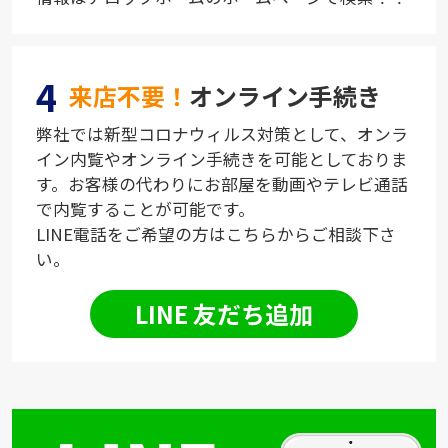
4
来店不要！
オンライン手続き
弊社では新型コロナウィルス対策として、オンラ
イン内覧やオンライン手続きを可能としておりま
す。お客様の代わりにお部屋を動画やテレビ通話
で内覧することが可能です。
LINE電話をご希望の方はこちらからご相談下さ
い。
LINE 友だち追加