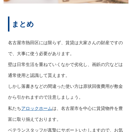
まとめ
名古屋市熱田区には限らず、賃貸は大家さんの財産ですの
で、大事に使う必要があります。
壁は日常生活を重ねていくなかで劣化し、画鋲の穴などは
通常使用と認識して貰えます。
しかし落書きなどの間違った使い方は原状回復費用が敷金
から引かれますので注意しましょう。
アロックホーム
私たち
は、名古屋市を中心に賃貸物件を豊
富に取り揃えております。
ベテランスタッフが真摯にサポートいたしますので、お気