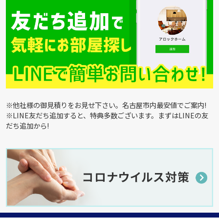
※他社様の御見積りをお見せ下さい。名古屋市内最安値でご案内!
※LINE友だち追加すると、特典多数ございます。まずはLINEの友
だち追加から!