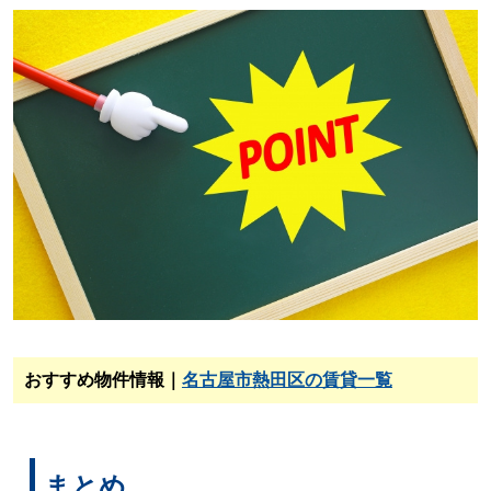
おすすめ物件情報｜
名古屋市熱田区の賃貸一覧
まとめ