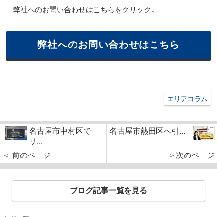
弊社へのお問い合わせはこちらをクリック↓
弊社へのお問い合わせはこちら
エリアコラム
名古屋市中村区で
名古屋市熱田区へ引...
リ...
＜ 前のページ
＞次のページ
ブログ記事一覧を見る