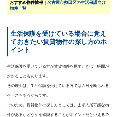
おすすめ物件情報｜
名古屋市熱田区の生活保護向け
物件一覧
生活保護を受けている場合に覚え
ておきたい賃貸物件の探し方のポ
イント
生活保護を受けている方が賃貸物件を探すときは、時間が
かかることもあります。
その理由は、生活保護を受けている方では入居を断られる
ケースもあるからです。
そのため、賃貸物件の探し方としては、まず入居可能な物
件があるかどうかを確認することがポイントだといえるで