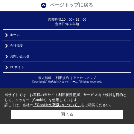
ページトップに戻る
営業時間:10：00～19：00
定休日:年末年始
ホーム
会社概要
お問い合わせ
PCサイト
個人情報
｜
利用規約
｜
アクセスマップ
Copyright(c) 株式会社アロックホーム All rights reserved.
当サイトでは、お客様の当サイト利用状況把握、サービス向上検討を目的と
して、クッキー（Cookie）を使用しています。
詳しくは、当社の
「Cookieの取扱いについて」
をご確認ください。
閉じる