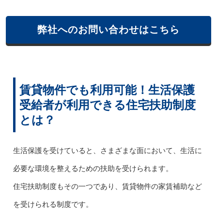
弊社へのお問い合わせはこちら
賃貸物件でも利用可能！生活保護
受給者が利用できる住宅扶助制度
とは？
生活保護を受けていると、さまざまな面において、生活に
必要な環境を整えるための扶助を受けられます。
住宅扶助制度もその一つであり、賃貸物件の家賃補助など
を受けられる制度です。