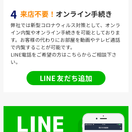
4
来店不要！
オンライン手続き
弊社では新型コロナウィルス対策として、オンラ
イン内覧やオンライン手続きを可能としておりま
す。お客様の代わりにお部屋を動画やテレビ通話
で内覧することが可能です。
LINE電話をご希望の方はこちらからご相談下さ
い。
LINE 友だち追加