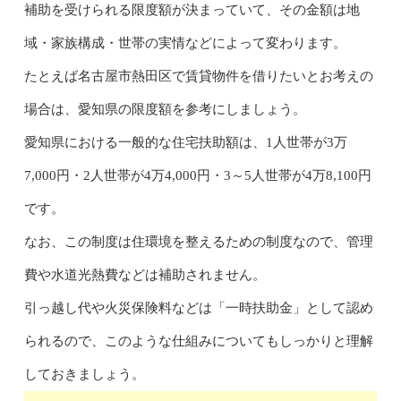
補助を受けられる限度額が決まっていて、その金額は地
域・家族構成・世帯の実情などによって変わります。
たとえば名古屋市熱田区で賃貸物件を借りたいとお考えの
場合は、愛知県の限度額を参考にしましょう。
愛知県における一般的な住宅扶助額は、1人世帯が3万
7,000円・2人世帯が4万4,000円・3～5人世帯が4万8,100円
です。
なお、この制度は住環境を整えるための制度なので、管理
費や水道光熱費などは補助されません。
引っ越し代や火災保険料などは「一時扶助金」として認め
られるので、このような仕組みについてもしっかりと理解
しておきましょう。