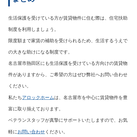
生活保護を受けている方が賃貸物件に住む際は、住宅扶助
制度を利用しましょう。
限度額まで家賃の補助を受けられるため、生活するうえで
の大きな助けになる制度です。
名古屋市熱田区にも生活保護を受けている方向けの賃貸物
件がありますから、ご希望の方はぜひ弊社へお問い合わせ
ください。
アロックホーム
私たち
は、名古屋市を中心に賃貸物件を豊
富に取り揃えております。
ベテランスタッフが真摯にサポートいたしますので、お気
お問い合わせ
軽に
ください。