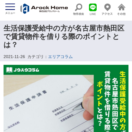
生活保護受給中の方が名古屋市熱田区
で賃貸物件を借りる際のポイントと
は？
2021-11-26
カテゴリ：
エリアコラム