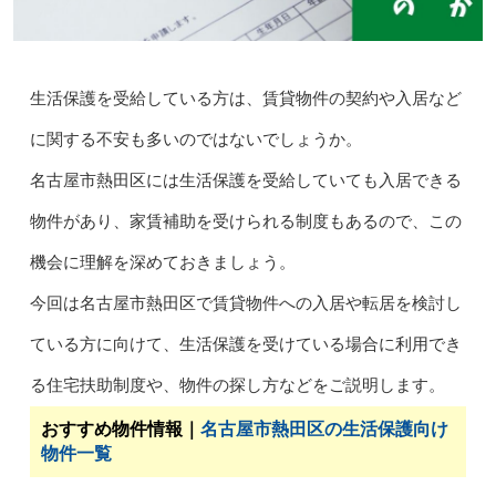
生活保護を受給している方は、賃貸物件の契約や入居など
に関する不安も多いのではないでしょうか。
名古屋市熱田区には生活保護を受給していても入居できる
物件があり、家賃補助を受けられる制度もあるので、この
機会に理解を深めておきましょう。
今回は名古屋市熱田区で賃貸物件への入居や転居を検討し
ている方に向けて、生活保護を受けている場合に利用でき
る住宅扶助制度や、物件の探し方などをご説明します。
おすすめ物件情報｜
名古屋市熱田区の生活保護向け
物件一覧