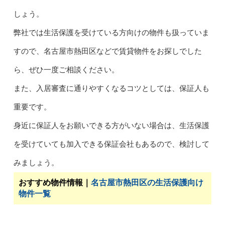
しょう。
弊社では生活保護を受けている方向けの物件も扱っていま
すので、名古屋市熱田区などで賃貸物件をお探しでした
ら、ぜひ一度ご相談ください。
また、入居審査に通りやすくなるコツとしては、保証人も
重要です。
身近に保証人をお願いできる方がいない場合は、生活保護
を受けていても加入できる保証会社もあるので、検討して
みましょう。
おすすめ物件情報｜
名古屋市熱田区の生活保護向け
物件一覧