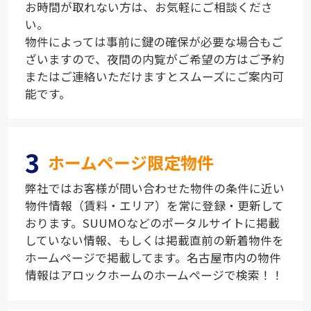
お時間が取れない方は、お気軽にご相談くださ
い。
物件によっては事前に鍵の確保が必要な場合もご
ざいますので、夜間の内覧がご希望の方はご予約
またはご連絡いただけますとスムーズにご案内可
能です。
3
ホームページ限定物件
弊社ではお客様が問い合わせた物件の条件に近い
物件情報（賃料・エリア）を常に登録・更新して
おります。SUUMOなどのポータルサイトに掲載
していない情報、もしくは掲載直前の新着物件を
ホームページで掲載してます。名古屋市内の物件
情報はアロックホームのホームページで検索！！