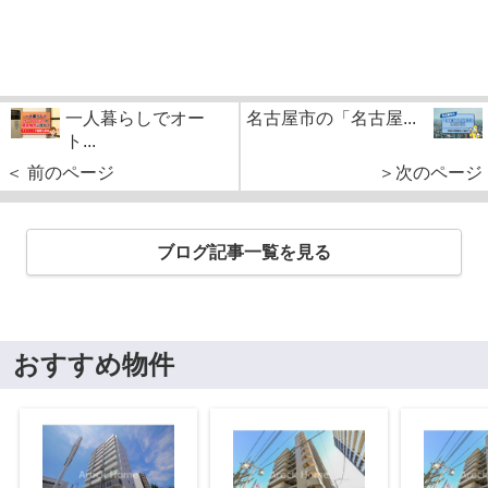
一人暮らしでオー
名古屋市の「名古屋...
ト...
＜ 前のページ
＞次のページ
ブログ記事一覧を見る
おすすめ物件