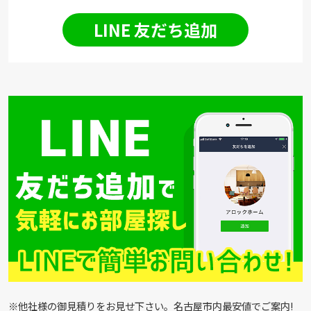
LINE 友だち追加
※他社様の御見積りをお見せ下さい。名古屋市内最安値でご案内!