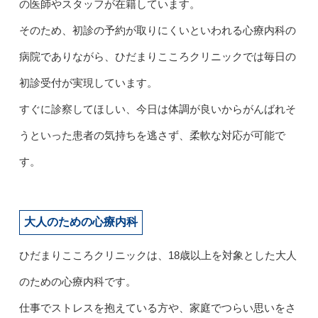
の医師やスタッフが在籍しています。
そのため、初診の予約が取りにくいといわれる心療内科の
病院でありながら、ひだまりこころクリニックでは毎日の
初診受付が実現しています。
すぐに診察してほしい、今日は体調が良いからがんばれそ
うといった患者の気持ちを逃さず、柔軟な対応が可能で
す。
大人のための心療内科
ひだまりこころクリニックは、18歳以上を対象とした大人
のための心療内科です。
仕事でストレスを抱えている方や、家庭でつらい思いをさ