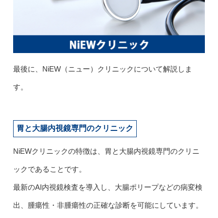
最後に、NiEW（ニュー）クリニックについて解説しま
す。
胃と大腸内視鏡専門のクリニック
NiEWクリニックの特徴は、胃と大腸内視鏡専門のクリニ
ックであることです。
最新のAI内視鏡検査を導入し、大腸ポリープなどの病変検
出、腫瘍性・非腫瘍性の正確な診断を可能にしています。