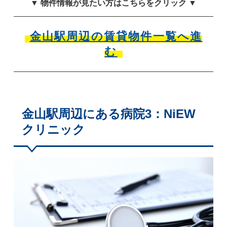
▼ 物件情報が見たい方はこちらをクリック ▼
金山駅周辺の賃貸物件一覧へ進
む
金山駅周辺にある病院3：NiEW
クリニック