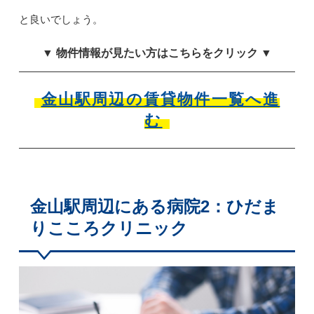
と良いでしょう。
▼ 物件情報が見たい方はこちらをクリック ▼
金山駅周辺の賃貸物件一覧へ進
む
金山駅周辺にある病院2：ひだま
りこころクリニック