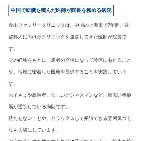
中国で研鑽を積んだ医師が院長を務める病院
金山ファミリークリニックは、中国の上海市で7年間、在
留邦人に向けたクリニックを運営してきた医師が院長で
す。
その経験をもとに、患者の立場になって診療にあたること
や、地域に密着した医療を提供することを実践していま
す。
お子さまや高齢者、忙しいビジネスマンなど、幅広い年齢
層が通院している病院です。
待たせないことや、リラックスして受診できる雰囲気づく
りも大切にしています。