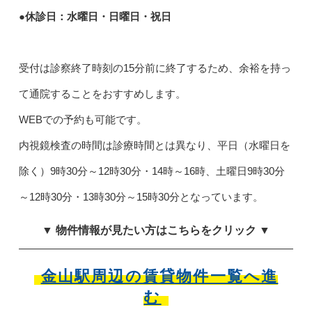
●休診日：水曜日・日曜日・祝日
受付は診察終了時刻の15分前に終了するため、余裕を持っ
て通院することをおすすめします。
WEBでの予約も可能です。
内視鏡検査の時間は診療時間とは異なり、平日（水曜日を
除く）9時30分～12時30分・14時～16時、土曜日9時30分
～12時30分・13時30分～15時30分となっています。
▼ 物件情報が見たい方はこちらをクリック ▼
金山駅周辺の賃貸物件一覧へ進
む