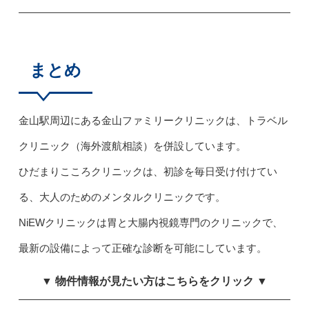
まとめ
金山駅周辺にある金山ファミリークリニックは、トラベル
クリニック（海外渡航相談）を併設しています。
ひだまりこころクリニックは、初診を毎日受け付けてい
る、大人のためのメンタルクリニックです。
NiEWクリニックは胃と大腸内視鏡専門のクリニックで、
最新の設備によって正確な診断を可能にしています。
▼ 物件情報が見たい方はこちらをクリック ▼