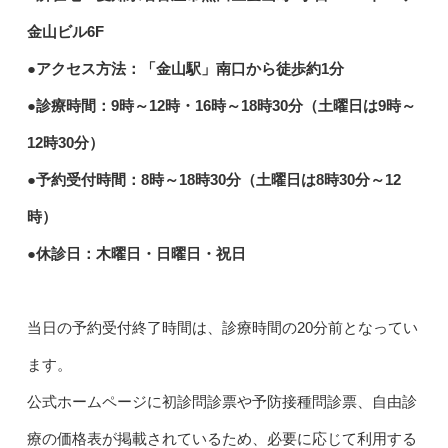
金山ビル6F
●アクセス方法：「金山駅」南口から徒歩約1分
●診療時間：9時～12時・16時～18時30分（土曜日は9時～
12時30分）
●予約受付時間：8時～18時30分（土曜日は8時30分～12
時）
●休診日：木曜日・日曜日・祝日
当日の予約受付終了時間は、診療時間の20分前となってい
ます。
公式ホームページに初診問診票や予防接種問診票、自由診
療の価格表が掲載されているため、必要に応じて利用する