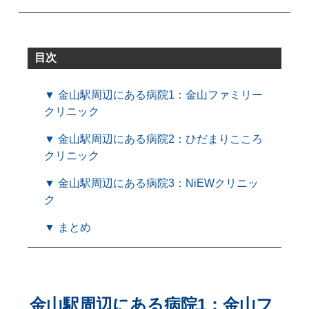
目次
▼ 金山駅周辺にある病院1：金山ファミリー
クリニック
▼ 金山駅周辺にある病院2：ひだまりこころ
クリニック
▼ 金山駅周辺にある病院3：NiEWクリニッ
ク
▼ まとめ
金山駅周辺にある病院1：金山フ