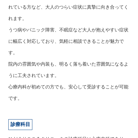
れている方など、大人のつらい症状に真摯に向き合ってく
れます。
うつ病やパニック障害、不眠症など大人が抱えやすい症状
に幅広く対応しており、気軽に相談できることが魅力で
す。
院内の雰囲気や内装も、明るく落ち着いた雰囲気になるよ
うに工夫されています。
心療内科が初めての方でも、安心して受診することが可能
です。
診療科目