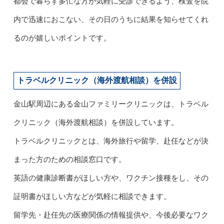
都会で暮らす多忙な方が気軽に受診できるよう、検査を院
内で迅速におこない、その日のうちに結果を知らせてくれ
るのが嬉しいポイントです。
トラベルクリニック（海外渡航相談）を併設
金山駅周辺にある金山ファミリークリニックは、トラベル
クリニック（海外渡航相談）を併設しています。
トラベルクリニックとは、海外旅行や留学、赴任などが決
まった方のための相談窓口です。
英語の健康診断書がほしい方や、ワクチン接種をし、その
証明書がほしい方などが気軽に相談できます。
留学先・赴任先の医療関係の情報提供や、今後必要なワク