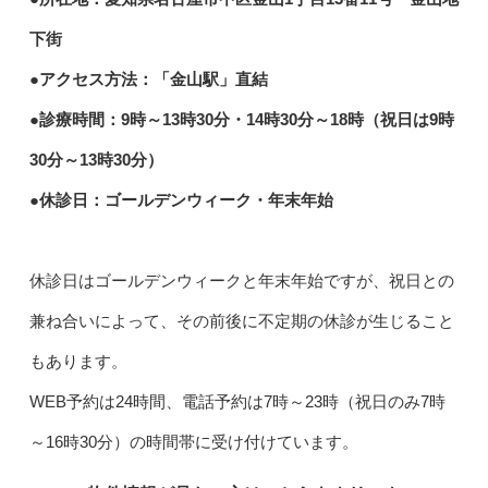
下街
●アクセス方法：「金山駅」直結
●診療時間：9時～13時30分・14時30分～18時（祝日は9時
30分～13時30分）
●休診日：ゴールデンウィーク・年末年始
休診日はゴールデンウィークと年末年始ですが、祝日との
兼ね合いによって、その前後に不定期の休診が生じること
もあります。
WEB予約は24時間、電話予約は7時～23時（祝日のみ7時
～16時30分）の時間帯に受け付けています。