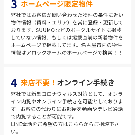
3
ホームページ限定物件
弊社ではお客様が問い合わせた物件の条件に近い
物件情報（賃料・エリア）を常に登録・更新して
おります。SUUMOなどのポータルサイトに掲載
していない情報、もしくは掲載直前の新着物件を
ホームページで掲載してます。名古屋市内の物件
情報はアロックホームのホームページで検索！！
4
来店不要！
オンライン手続き
弊社では新型コロナウィルス対策として、オンラ
イン内覧やオンライン手続きを可能としておりま
す。お客様の代わりにお部屋を動画やテレビ通話
で内覧することが可能です。
LINE電話をご希望の方はこちらからご相談下さ
い。