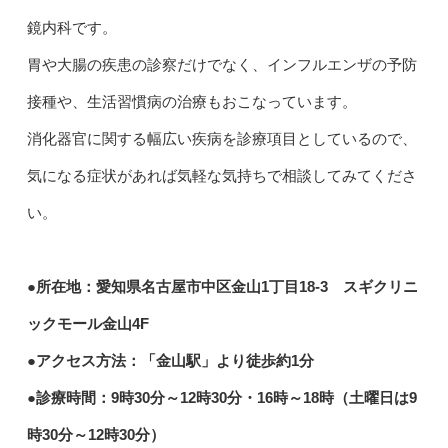
鏡内科です。
胃や大腸の疾患の診察だけでなく、インフルエンザの予防
接種や、生活習慣病の治療もおこなっています。
消化器官に関する幅広い疾病を診療項目としているので、
気になる症状があれば気軽な気持ちで相談してみてくださ
い。
●所在地：愛知県名古屋市中区金山1丁目18-3 スギクリニ
ックモール金山4F
●アクセス方法：「金山駅」より徒歩約1分
●診療時間：9時30分～12時30分・16時～18時（土曜日は9
時30分～12時30分）