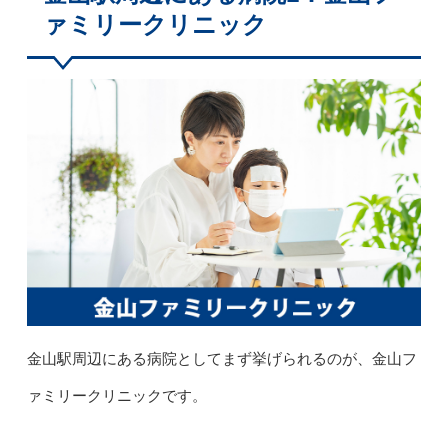
ァミリークリニック
金山駅周辺にある病院としてまず挙げられるのが、金山フ
ァミリークリニックです。