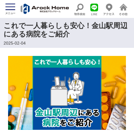
これで一人暮らしも安心！金山駅周辺
にある病院をご紹介
2025-02-04