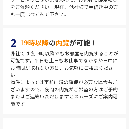
をご依頼ください。現在、他社様で手続き中の方
も一度比べてみて下さい。
2
19時以降
の
内覧
が可能！
弊社では夜19時以降でもお部屋を内覧することが
可能です。平日も土日もお仕事でなかなか日中に
お時間が取れない方は、お気軽にご相談くださ
い。
物件によっては事前に鍵の確保が必要な場合もご
ざいますので、夜間の内覧がご希望の方はご予約
またはご連絡いただけますとスムーズにご案内可
能です。