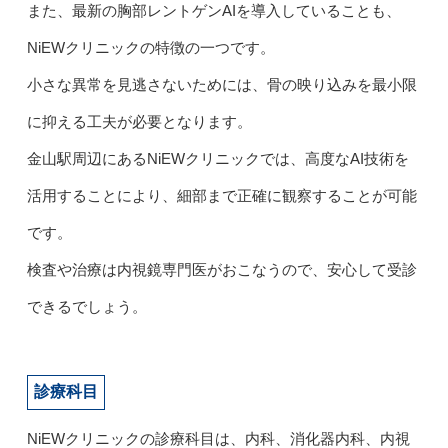
また、最新の胸部レントゲンAIを導入していることも、
NiEWクリニックの特徴の一つです。
小さな異常を見逃さないためには、骨の映り込みを最小限
に抑える工夫が必要となります。
金山駅周辺にあるNiEWクリニックでは、高度なAI技術を
活用することにより、細部まで正確に観察することが可能
です。
検査や治療は内視鏡専門医がおこなうので、安心して受診
できるでしょう。
診療科目
NiEWクリニックの診療科目は、内科、消化器内科、内視