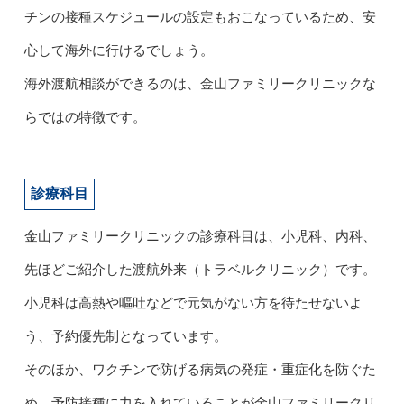
チンの接種スケジュールの設定もおこなっているため、安
心して海外に行けるでしょう。
海外渡航相談ができるのは、金山ファミリークリニックな
らではの特徴です。
診療科目
金山ファミリークリニックの診療科目は、小児科、内科、
先ほどご紹介した渡航外来（トラベルクリニック）です。
小児科は高熱や嘔吐などで元気がない方を待たせないよ
う、予約優先制となっています。
そのほか、ワクチンで防げる病気の発症・重症化を防ぐた
め、予防接種に力を入れていることが金山ファミリークリ