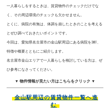
一人暮らしをするときは、賃貸物件のチェックだけでな
く、その周辺環境のチェックも欠かせません。
とくに、病院の有無は、体調を崩したときのことを考える
とぜひ調べておきたいポイントです。
今回は、愛知県名古屋市の金山駅周辺にある病院を3軒、
特徴や概要とともにご紹介します。
名古屋市金山エリアで一人暮らしを検討している方は、ぜ
ひ参考になさってください。
▼ 物件情報が見たい方はこちらをクリック ▼
金山駅周辺の賃貸物件一覧へ進
む