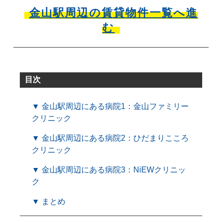
金山駅周辺の賃貸物件一覧へ進
む
目次
▼ 金山駅周辺にある病院1：金山ファミリー
クリニック
▼ 金山駅周辺にある病院2：ひだまりこころ
クリニック
▼ 金山駅周辺にある病院3：NiEWクリニッ
ク
▼ まとめ