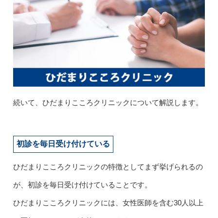
続いて、ひだまりこころクリニックについて解説します。
初診を毎日受け付けている
ひだまりこころクリニックの特徴としてまず挙げられるの
が、初診を毎日受け付けていることです。
ひだまりこころクリニックには、女性医師を含む30人以上