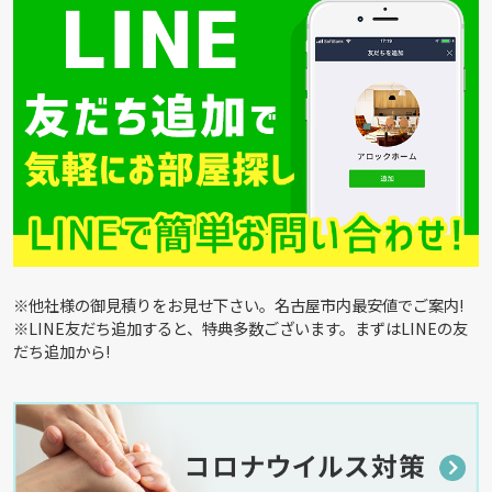
※他社様の御見積りをお見せ下さい。名古屋市内最安値でご案内!
※LINE友だち追加すると、特典多数ございます。まずはLINEの友
だち追加から!