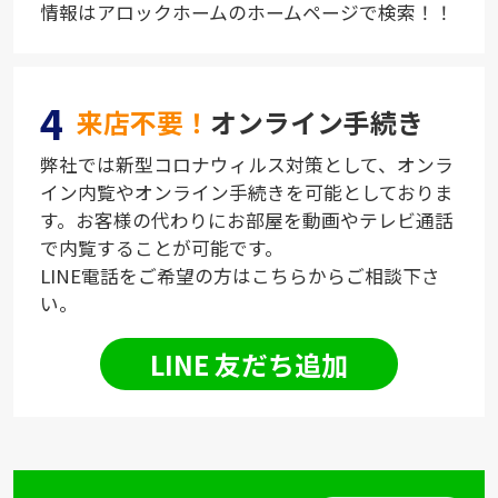
情報はアロックホームのホームページで検索！！
4
来店不要！
オンライン手続き
弊社では新型コロナウィルス対策として、オンラ
イン内覧やオンライン手続きを可能としておりま
す。お客様の代わりにお部屋を動画やテレビ通話
で内覧することが可能です。
LINE電話をご希望の方はこちらからご相談下さ
い。
LINE 友だち追加