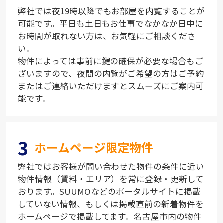
弊社では夜19時以降でもお部屋を内覧することが
可能です。平日も土日もお仕事でなかなか日中に
お時間が取れない方は、お気軽にご相談くださ
い。
物件によっては事前に鍵の確保が必要な場合もご
ざいますので、夜間の内覧がご希望の方はご予約
またはご連絡いただけますとスムーズにご案内可
能です。
3
ホームページ限定物件
弊社ではお客様が問い合わせた物件の条件に近い
物件情報（賃料・エリア）を常に登録・更新して
おります。SUUMOなどのポータルサイトに掲載
していない情報、もしくは掲載直前の新着物件を
ホームページで掲載してます。名古屋市内の物件