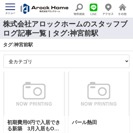
株式会社アロックホームのスタッフブ
ログ記事一覧 | タグ:神宮前駅
タグ:神宮前駅
初期費用0円で入居でき
パール熱田
る新築 3月入居もOK