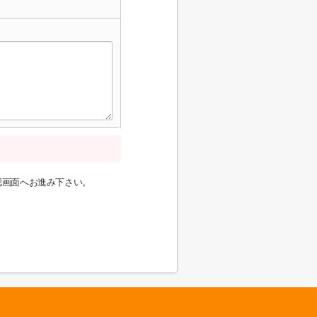
認画面へお進み下さい。