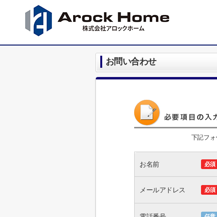
お問い合わせ
下記フォ
お名前
必須
メールアドレス
必須
電話番号
任意