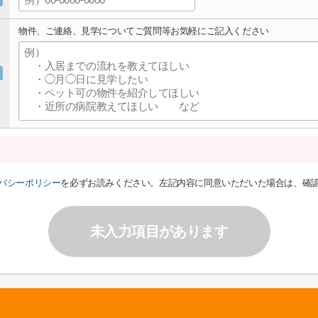
物件、ご連絡、見学についてご質問等お気軽にご記入ください
バシーポリシー
を必ずお読みください。左記内容に同意いただいた場合は、確
未入力項目があります