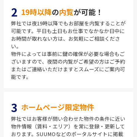
2
19時以降
の
内覧
が可能！
弊社では夜19時以降でもお部屋を内覧することが
可能です。平日も土日もお仕事でなかなか日中に
お時間が取れない方は、お気軽にご相談くださ
い。
物件によっては事前に鍵の確保が必要な場合もご
ざいますので、夜間の内覧がご希望の方はご予約
またはご連絡いただけますとスムーズにご案内可
能です。
3
ホームページ限定物件
弊社ではお客様が問い合わせた物件の条件に近い
物件情報（賃料・エリア）を常に登録・更新して
おります。SUUMOなどのポータルサイトに掲載