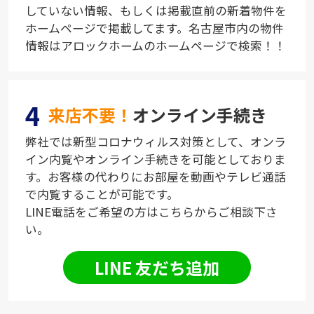
していない情報、もしくは掲載直前の新着物件を
ホームページで掲載してます。名古屋市内の物件
情報はアロックホームのホームページで検索！！
4
来店不要！
オンライン手続き
弊社では新型コロナウィルス対策として、オンラ
イン内覧やオンライン手続きを可能としておりま
す。お客様の代わりにお部屋を動画やテレビ通話
で内覧することが可能です。
LINE電話をご希望の方はこちらからご相談下さ
い。
LINE 友だち追加