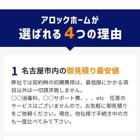
1
名古屋市内の
御見積り最安値
弊社では契約時の初期費用は、最低限にかかる項
目以外は一切請求致しません。
○○消毒料、○○サポート費、、、etc 任意の
サービスはございませんので、お気軽に御見積り
をご依頼ください。現在、他社様で手続き中の方
も一度比べてみて下さい。