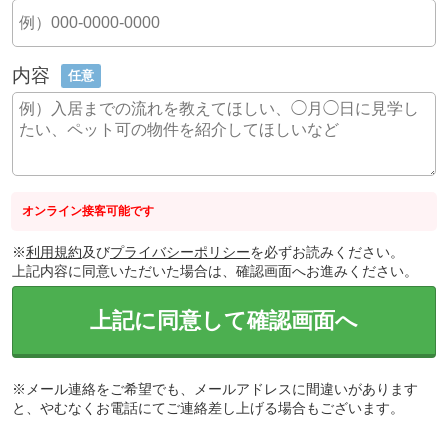
内容
任意
オンライン接客可能です
※
利用規約
及び
プライバシーポリシー
を必ずお読みください。
上記内容に同意いただいた場合は、確認画面へお進みください。
上記に同意して確認画面へ
※メール連絡をご希望でも、メールアドレスに間違いがあります
と、やむなくお電話にてご連絡差し上げる場合もございます。