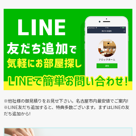
※他社様の御見積りをお見せ下さい。名古屋市内最安値でご案内!
※LINE友だち追加すると、特典多数ございます。まずはLINEの友
だち追加から!