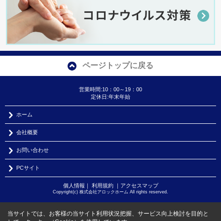
ページトップに戻る
営業時間:10：00～19：00
定休日:年末年始
ホーム
会社概要
お問い合わせ
PCサイト
個人情報
｜
利用規約
｜
アクセスマップ
Copyright(c) 株式会社アロックホーム All rights reserved.
当サイトでは、お客様の当サイト利用状況把握、サービス向上検討を目的と