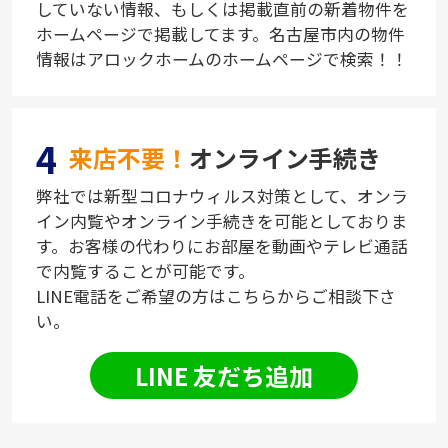
していない情報、もしくは掲載直前の新着物件を
ホームページで掲載してます。名古屋市内の物件
情報はアロックホームのホームページで検索！！
4
来店不要！
オンライン手続き
弊社では新型コロナウィルス対策として、オンラ
イン内覧やオンライン手続きを可能としておりま
す。お客様の代わりにお部屋を動画やテレビ通話
で内覧することが可能です。
LINE電話をご希望の方はこちらからご相談下さ
い。
LINE 友だち追加