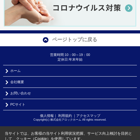
ページトップに戻る
営業時間:10：00～19：00
定休日:年末年始
ホーム
会社概要
お問い合わせ
PCサイト
個人情報
｜
利用規約
｜
アクセスマップ
Copyright(c) 株式会社アロックホーム All rights reserved.
当サイトでは、お客様の当サイト利用状況把握、サービス向上検討を目的と
して、クッキー（Cookie）を使用しています。