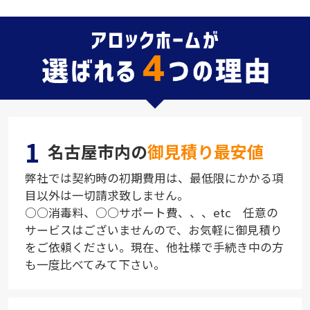
1
名古屋市内の
御見積り最安値
弊社では契約時の初期費用は、最低限にかかる項
目以外は一切請求致しません。
○○消毒料、○○サポート費、、、etc 任意の
サービスはございませんので、お気軽に御見積り
をご依頼ください。現在、他社様で手続き中の方
も一度比べてみて下さい。