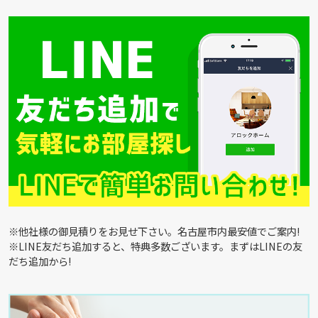
※他社様の御見積りをお見せ下さい。名古屋市内最安値でご案内!
※LINE友だち追加すると、特典多数ございます。まずはLINEの友
だち追加から!