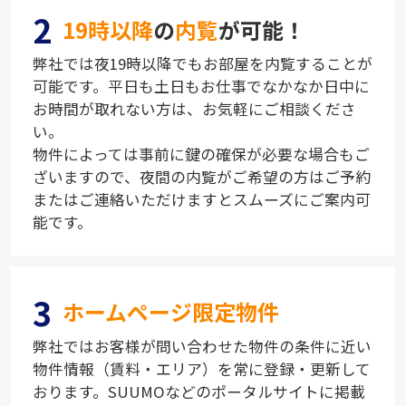
2
19時以降
の
内覧
が可能！
弊社では夜19時以降でもお部屋を内覧することが
可能です。平日も土日もお仕事でなかなか日中に
お時間が取れない方は、お気軽にご相談くださ
い。
物件によっては事前に鍵の確保が必要な場合もご
ざいますので、夜間の内覧がご希望の方はご予約
またはご連絡いただけますとスムーズにご案内可
能です。
3
ホームページ限定物件
弊社ではお客様が問い合わせた物件の条件に近い
物件情報（賃料・エリア）を常に登録・更新して
おります。SUUMOなどのポータルサイトに掲載