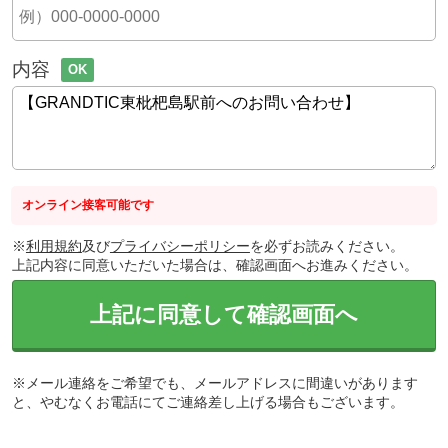
内容
OK
オンライン接客可能です
※
利用規約
及び
プライバシーポリシー
を必ずお読みください。
上記内容に同意いただいた場合は、確認画面へお進みください。
上記に同意して確認画面へ
※メール連絡をご希望でも、メールアドレスに間違いがあります
と、やむなくお電話にてご連絡差し上げる場合もございます。