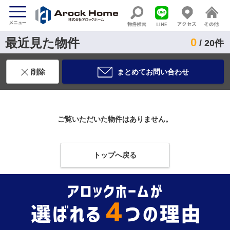
最近見た物件
0
/ 20件
削除
まとめてお問い合わせ
ご覧いただいた物件はありません。
トップへ戻る