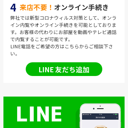
4
来店不要！
オンライン手続き
弊社では新型コロナウィルス対策として、オンラ
イン内覧やオンライン手続きを可能としておりま
す。お客様の代わりにお部屋を動画やテレビ通話
で内覧することが可能です。
LINE電話をご希望の方はこちらからご相談下さ
い。
LINE 友だち追加