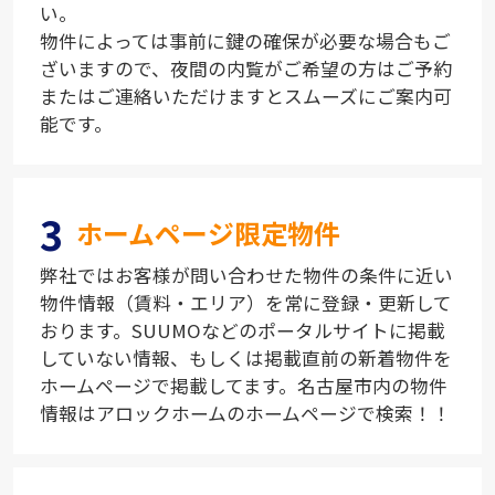
い。
物件によっては事前に鍵の確保が必要な場合もご
ざいますので、夜間の内覧がご希望の方はご予約
またはご連絡いただけますとスムーズにご案内可
能です。
3
ホームページ限定物件
弊社ではお客様が問い合わせた物件の条件に近い
物件情報（賃料・エリア）を常に登録・更新して
おります。SUUMOなどのポータルサイトに掲載
していない情報、もしくは掲載直前の新着物件を
ホームページで掲載してます。名古屋市内の物件
情報はアロックホームのホームページで検索！！