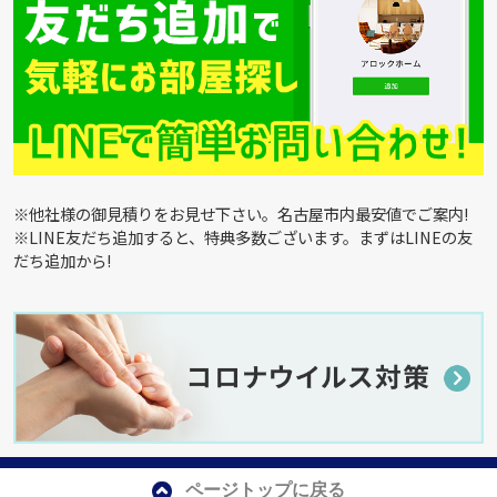
※他社様の御見積りをお見せ下さい。名古屋市内最安値でご案内!
※LINE友だち追加すると、特典多数ございます。まずはLINEの友
だち追加から!
ページトップに戻る