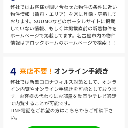
弊社ではお客様が問い合わせた物件の条件に近い
物件情報（賃料・エリア）を常に登録・更新して
おります。SUUMOなどのポータルサイトに掲載
していない情報、もしくは掲載直前の新着物件を
ホームページで掲載してます。名古屋市内の物件
情報はアロックホームのホームページで検索！！
4
来店不要！
オンライン手続き
弊社では新型コロナウィルス対策として、オンラ
イン内覧やオンライン手続きを可能としておりま
す。お客様の代わりにお部屋を動画やテレビ通話
で内覧することが可能です。
LINE電話をご希望の方はこちらからご相談下さ
い。