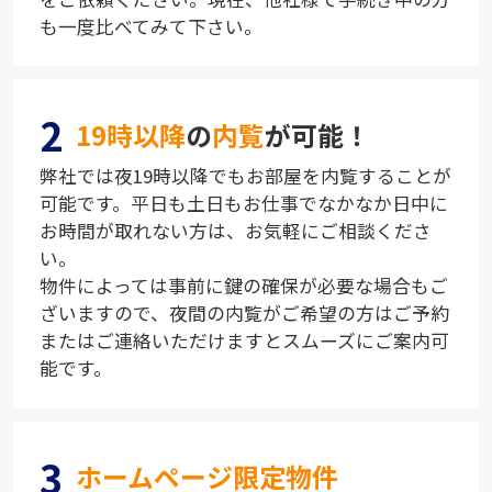
も一度比べてみて下さい。
2
19時以降
の
内覧
が可能！
弊社では夜19時以降でもお部屋を内覧することが
可能です。平日も土日もお仕事でなかなか日中に
お時間が取れない方は、お気軽にご相談くださ
い。
物件によっては事前に鍵の確保が必要な場合もご
ざいますので、夜間の内覧がご希望の方はご予約
またはご連絡いただけますとスムーズにご案内可
能です。
3
ホームページ限定物件