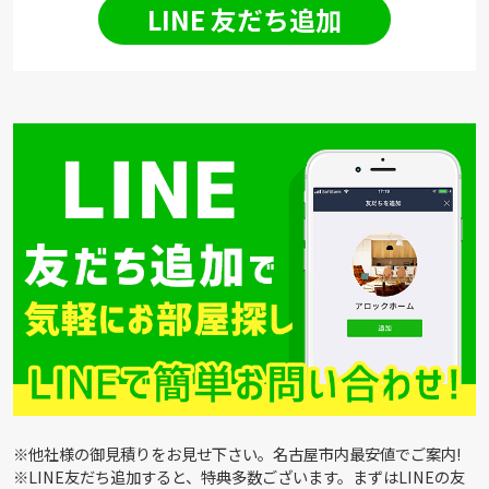
LINE 友だち追加
※他社様の御見積りをお見せ下さい。名古屋市内最安値でご案内!
※LINE友だち追加すると、特典多数ございます。まずはLINEの友