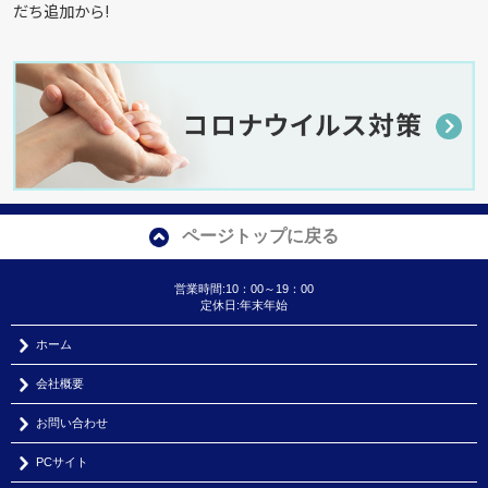
だち追加から!
ページトップに戻る
営業時間:10：00～19：00
定休日:年末年始
ホーム
会社概要
お問い合わせ
PCサイト