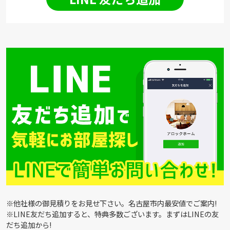
※他社様の御見積りをお見せ下さい。名古屋市内最安値でご案内!
※LINE友だち追加すると、特典多数ございます。まずはLINEの友
だち追加から!