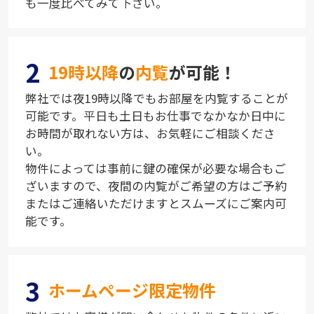
も一度比べてみて下さい。
2
19時以降
の
内覧
が可能！
弊社では夜19時以降でもお部屋を内覧することが
可能です。平日も土日もお仕事でなかなか日中に
お時間が取れない方は、お気軽にご相談くださ
い。
物件によっては事前に鍵の確保が必要な場合もご
ざいますので、夜間の内覧がご希望の方はご予約
またはご連絡いただけますとスムーズにご案内可
能です。
3
ホームページ限定物件