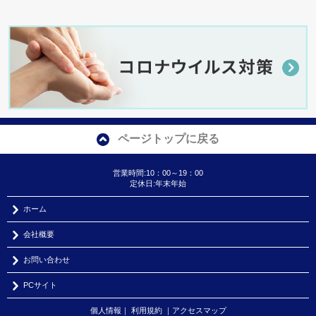
ページトップに戻る
営業時間:10：00～19：00
定休日:年末年始
ホーム
会社概要
お問い合わせ
PCサイト
個人情報
｜
利用規約
｜
アクセスマップ