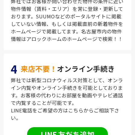
弊社ではお客様が問い合わせた物件の条件に近い
物件情報（賃料・エリア）を常に登録・更新して
おります。SUUMOなどのポータルサイトに掲載
していない情報、もしくは掲載直前の新着物件を
ホームページで掲載してます。名古屋市内の物件
情報はアロックホームのホームページで検索！！
4
来店不要！
オンライン手続き
弊社では新型コロナウィルス対策として、オンラ
イン内覧やオンライン手続きを可能としておりま
す。お客様の代わりにお部屋を動画やテレビ通話
で内覧することが可能です。
LINE電話をご希望の方はこちらからご相談下さ
い。
LINE 友だち追加