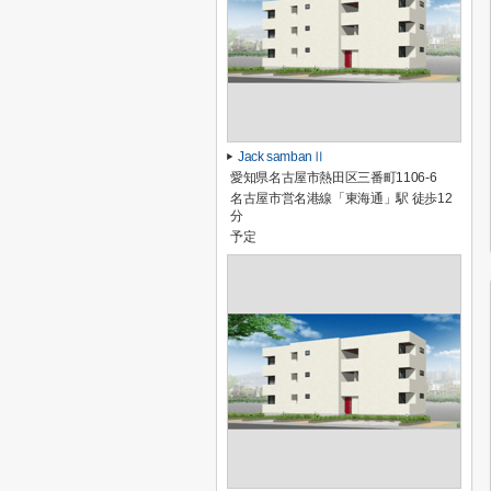
Jack sambanⅡ
愛知県名古屋市熱田区三番町1106-6
名古屋市営名港線「東海通」駅 徒歩12
分
予定