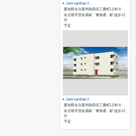
Jack sambanⅡ
愛知県名古屋市熱田区三番町1106-6
名古屋市営名港線「東海通」駅 徒歩12
分
予定
Jack sambanⅡ
愛知県名古屋市熱田区三番町1106-6
名古屋市営名港線「東海通」駅 徒歩12
分
予定