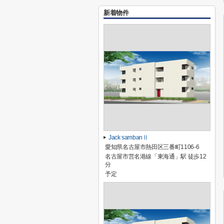
新着物件
Jack sambanⅡ
愛知県名古屋市熱田区三番町1106-6
名古屋市営名港線「東海通」駅 徒歩12
分
予定