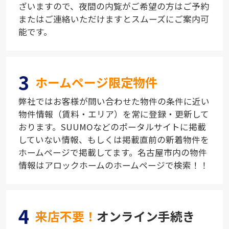
ざいますので、夜間の内覧がご希望の方はご予約
またはご連絡いただけますとスムーズにご案内可
能です。
3
ホームページ限定物件
弊社ではお客様が問い合わせた物件の条件に近い
物件情報（賃料・エリア）を常に登録・更新して
おります。SUUMOなどのポータルサイトに掲載
していない情報、もしくは掲載直前の新着物件を
ホームページで掲載してます。名古屋市内の物件
情報はアロックホームのホームページで検索！！
4
来店不要！
オンライン手続き