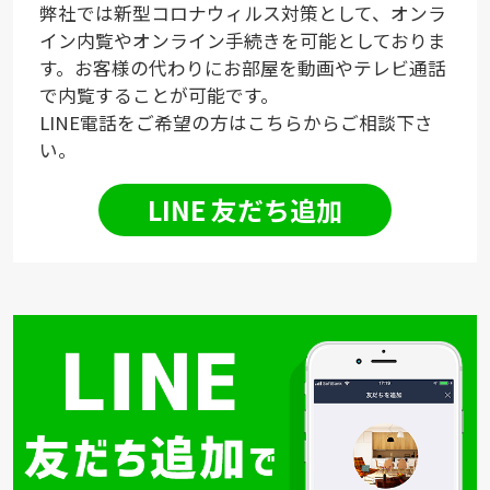
弊社では新型コロナウィルス対策として、オンラ
イン内覧やオンライン手続きを可能としておりま
す。お客様の代わりにお部屋を動画やテレビ通話
で内覧することが可能です。
LINE電話をご希望の方はこちらからご相談下さ
い。
LINE 友だち追加