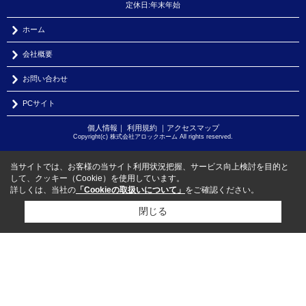
定休日:年末年始
ホーム
会社概要
お問い合わせ
PCサイト
個人情報
｜
利用規約
｜
アクセスマップ
Copyright(c) 株式会社アロックホーム All rights reserved.
当サイトでは、お客様の当サイト利用状況把握、サービス向上検討を目的と
して、クッキー（Cookie）を使用しています。
詳しくは、当社の
「Cookieの取扱いについて」
をご確認ください。
閉じる