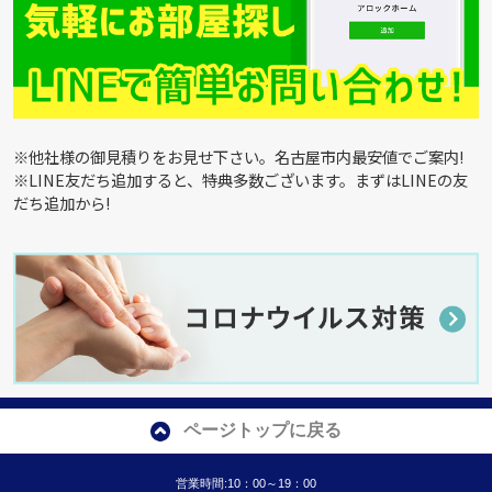
※他社様の御見積りをお見せ下さい。名古屋市内最安値でご案内!
※LINE友だち追加すると、特典多数ございます。まずはLINEの友
だち追加から!
ページトップに戻る
営業時間:10：00～19：00