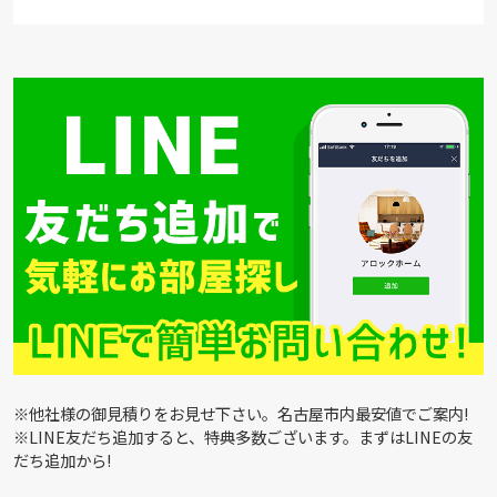
※他社様の御見積りをお見せ下さい。名古屋市内最安値でご案内!
※LINE友だち追加すると、特典多数ございます。まずはLINEの友
だち追加から!