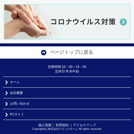
ページトップに戻る
営業時間:10：00～19：00
定休日:年末年始
ホーム
会社概要
お問い合わせ
PCサイト
個人情報
｜
利用規約
｜
アクセスマップ
Copyright(c) 株式会社アロックホーム All rights reserved.