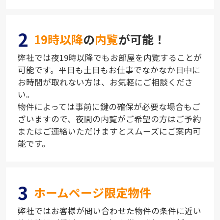
2
19時以降
の
内覧
が可能！
弊社では夜19時以降でもお部屋を内覧することが
可能です。平日も土日もお仕事でなかなか日中に
お時間が取れない方は、お気軽にご相談くださ
い。
物件によっては事前に鍵の確保が必要な場合もご
ざいますので、夜間の内覧がご希望の方はご予約
またはご連絡いただけますとスムーズにご案内可
能です。
3
ホームページ限定物件
弊社ではお客様が問い合わせた物件の条件に近い