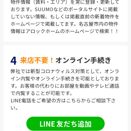
物件情報（賃料・エリア）を常に登録・更新して
おります。SUUMOなどのポータルサイトに掲載
していない情報、もしくは掲載直前の新着物件を
ホームページで掲載してます。名古屋市内の物件
情報はアロックホームのホームページで検索！！
4
来店不要！
オンライン手続き
弊社では新型コロナウィルス対策として、オンラ
イン内覧やオンライン手続きを可能としておりま
す。お客様の代わりにお部屋を動画やテレビ通話
で内覧することが可能です。
LINE電話をご希望の方はこちらからご相談下さ
い。
LINE 友だち追加